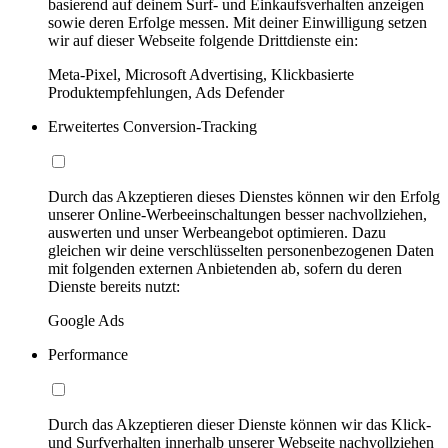
basierend auf deinem Surf- und Einkaufsverhalten anzeigen
sowie deren Erfolge messen. Mit deiner Einwilligung setzen
wir auf dieser Webseite folgende Drittdienste ein:
Meta-Pixel, Microsoft Advertising, Klickbasierte
Produktempfehlungen, Ads Defender
Erweitertes Conversion-Tracking
Durch das Akzeptieren dieses Dienstes können wir den Erfolg
unserer Online-Werbeeinschaltungen besser nachvollziehen,
auswerten und unser Werbeangebot optimieren. Dazu
gleichen wir deine verschlüsselten personenbezogenen Daten
mit folgenden externen Anbietenden ab, sofern du deren
Dienste bereits nutzt:
Google Ads
Performance
Durch das Akzeptieren dieser Dienste können wir das Klick-
und Surfverhalten innerhalb unserer Webseite nachvollziehen