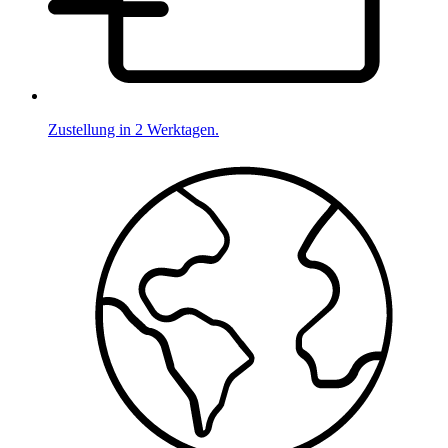
Zustellung in 2 Werktagen.