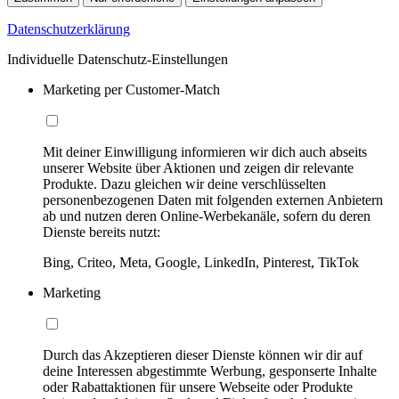
Datenschutzerklärung
Individuelle Datenschutz-Einstellungen
Marketing per Customer-Match
Mit deiner Einwilligung informieren wir dich auch abseits
unserer Website über Aktionen und zeigen dir relevante
Produkte. Dazu gleichen wir deine verschlüsselten
personenbezogenen Daten mit folgenden externen Anbietern
ab und nutzen deren Online-Werbekanäle, sofern du deren
Dienste bereits nutzt:
Bing, Criteo, Meta, Google, LinkedIn, Pinterest, TikTok
Marketing
Durch das Akzeptieren dieser Dienste können wir dir auf
deine Interessen abgestimmte Werbung, gesponserte Inhalte
oder Rabattaktionen für unsere Webseite oder Produkte