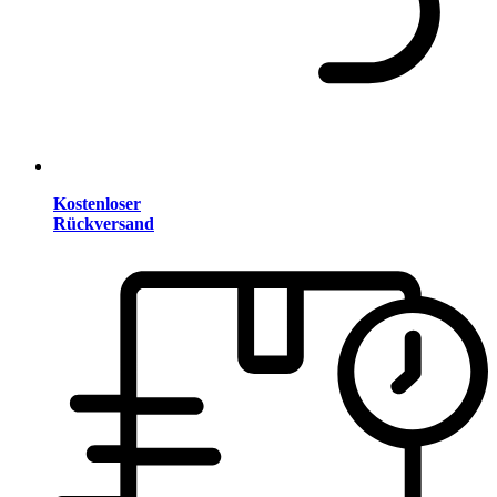
Kostenloser
Rückversand