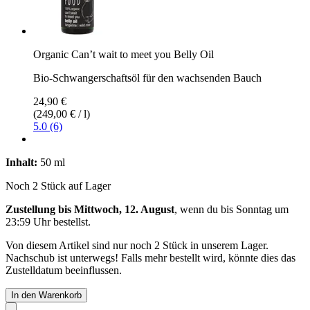
Organic Can’t wait to meet you Belly Oil
Bio-Schwangerschaftsöl für den wachsenden Bauch
24,90 €
(249,00 € / l)
5.0 (6)
Inhalt:
50 ml
Noch 2 Stück auf Lager
Zustellung bis Mittwoch, 12. August
, wenn du bis
Sonntag um
23:59 Uhr
bestellst.
Von diesem Artikel sind nur noch 2 Stück in unserem Lager.
Nachschub ist unterwegs! Falls mehr bestellt wird, könnte dies das
Zustelldatum beeinflussen.
In den Warenkorb