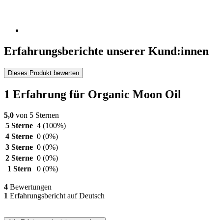
Erfahrungsberichte unserer Kund:innen
Dieses Produkt bewerten
1 Erfahrung für Organic Moon Oil
5,0
von 5 Sternen
5 Sterne
4
(100%)
4 Sterne
0
(0%)
3 Sterne
0
(0%)
2 Sterne
0
(0%)
1 Stern
0
(0%)
4
Bewertungen
1
Erfahrungsbericht auf Deutsch