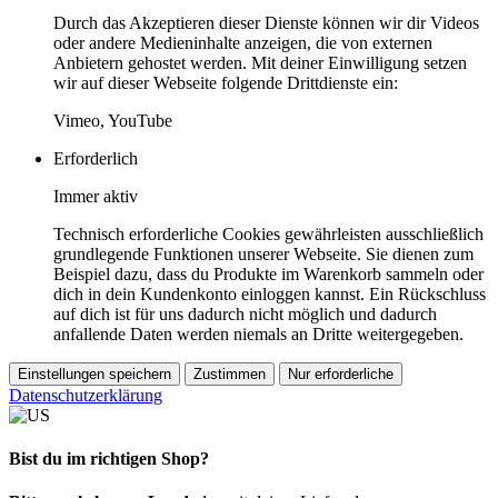
Durch das Akzeptieren dieser Dienste können wir dir Videos
oder andere Medieninhalte anzeigen, die von externen
Anbietern gehostet werden. Mit deiner Einwilligung setzen
wir auf dieser Webseite folgende Drittdienste ein:
Vimeo, YouTube
Erforderlich
Immer aktiv
Technisch erforderliche Cookies gewährleisten ausschließlich
grundlegende Funktionen unserer Webseite. Sie dienen zum
Beispiel dazu, dass du Produkte im Warenkorb sammeln oder
dich in dein Kundenkonto einloggen kannst. Ein Rückschluss
auf dich ist für uns dadurch nicht möglich und dadurch
anfallende Daten werden niemals an Dritte weitergegeben.
Einstellungen speichern
Zustimmen
Nur erforderliche
Datenschutzerklärung
Bist du im richtigen Shop?