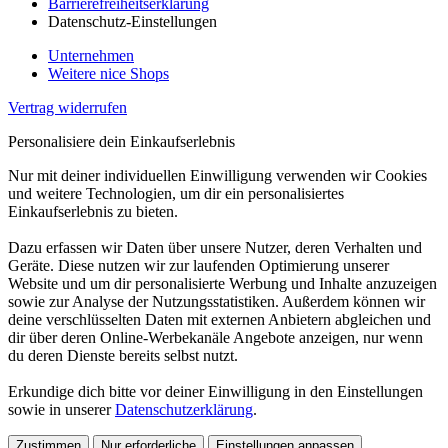
Barrierefreiheitserklärung
Datenschutz-Einstellungen
Unternehmen
Weitere nice Shops
Vertrag widerrufen
Personalisiere dein Einkaufserlebnis
Nur mit deiner individuellen Einwilligung verwenden wir Cookies
und weitere Technologien, um dir ein personalisiertes
Einkaufserlebnis zu bieten.
Dazu erfassen wir Daten über unsere Nutzer, deren Verhalten und
Geräte. Diese nutzen wir zur laufenden Optimierung unserer
Website und um dir personalisierte Werbung und Inhalte anzuzeigen
sowie zur Analyse der Nutzungsstatistiken. Außerdem können wir
deine verschlüsselten Daten mit externen Anbietern abgleichen und
dir über deren Online-Werbekanäle Angebote anzeigen, nur wenn
du deren Dienste bereits selbst nutzt.
Erkundige dich bitte vor deiner Einwilligung in den Einstellungen
sowie in unserer
Datenschutzerklärung
.
Zustimmen
Nur erforderliche
Einstellungen anpassen