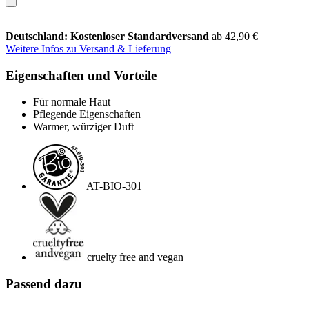
Deutschland: Kostenloser Standardversand
ab 42,90 €
Weitere Infos zu Versand & Lieferung
Eigenschaften und Vorteile
Für normale Haut
Pflegende Eigenschaften
Warmer, würziger Duft
AT-BIO-301
cruelty free and vegan
Passend dazu