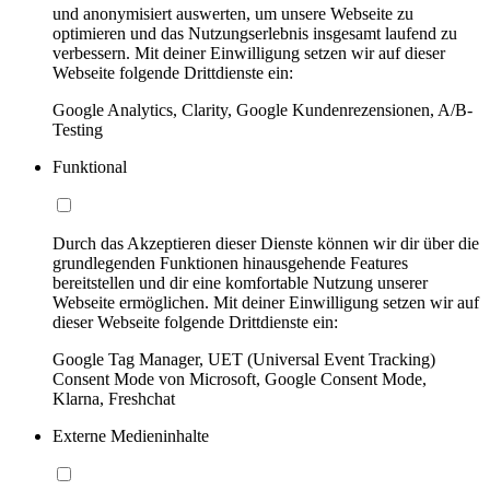
und anonymisiert auswerten, um unsere Webseite zu
optimieren und das Nutzungserlebnis insgesamt laufend zu
verbessern. Mit deiner Einwilligung setzen wir auf dieser
Webseite folgende Drittdienste ein:
Google Analytics, Clarity, Google Kundenrezensionen, A/B-
Testing
Funktional
Durch das Akzeptieren dieser Dienste können wir dir über die
grundlegenden Funktionen hinausgehende Features
bereitstellen und dir eine komfortable Nutzung unserer
Webseite ermöglichen. Mit deiner Einwilligung setzen wir auf
dieser Webseite folgende Drittdienste ein:
Google Tag Manager, UET (Universal Event Tracking)
Consent Mode von Microsoft, Google Consent Mode,
Klarna, Freshchat
Externe Medieninhalte