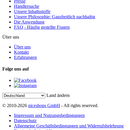
Presse
Händlersuche
Unsere Inhaltsstoffe
Unsere Philosophie: Ganzheitlich nachhaltig
Die Anwendung
FAQ - Häufig gestellte Fragen
Über uns
Über uns
Kontakt
Erfahrungen
Folge uns auf
Land ändern
© 2010-2026
niceshops GmbH
- All rights reserved.
Impressum und Nutzungsbedingungen
Datenschutz
Allgemeine Geschäftsbedingungen und Widerrufsbelehrung