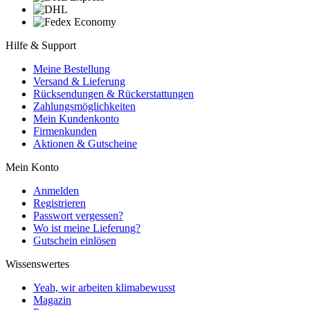
Hilfe & Support
Meine Bestellung
Versand & Lieferung
Rücksendungen & Rückerstattungen
Zahlungsmöglichkeiten
Mein Kundenkonto
Firmenkunden
Aktionen & Gutscheine
Mein Konto
Anmelden
Registrieren
Passwort vergessen?
Wo ist meine Lieferung?
Gutschein einlösen
Wissenswertes
Yeah, wir arbeiten klimabewusst
Magazin