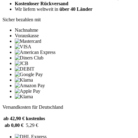
Kostenloser Rückversand
Wir liefern weltweit in
über 40 Länder
Sicher bezahlen mit
Nachnahme
Vorauskasse
Versandkosten für Deutschland
ab 42,90 €
kostenlos
ab 0,00 €
5,29 €