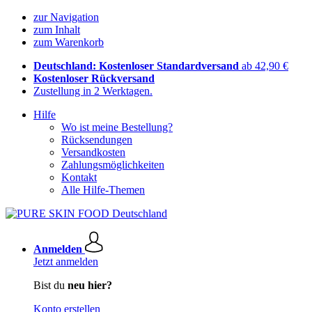
zur Navigation
zum Inhalt
zum Warenkorb
Deutschland: Kostenloser Standardversand
ab 42,90 €
Kostenloser Rückversand
Zustellung in 2 Werktagen.
Hilfe
Wo ist meine Bestellung?
Rücksendungen
Versandkosten
Zahlungsmöglichkeiten
Kontakt
Alle Hilfe-Themen
Anmelden
Jetzt anmelden
Bist du
neu hier?
Konto erstellen