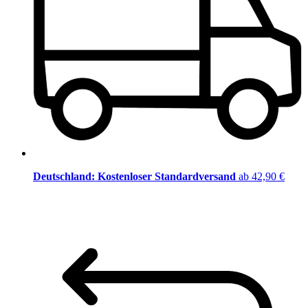
Deutschland: Kostenloser Standardversand
ab 42,90 €