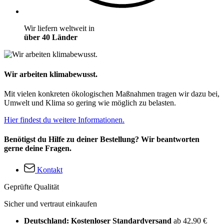
Wir liefern weltweit in
über 40 Länder
Wir arbeiten klimabewusst.
Mit vielen konkreten ökologischen Maßnahmen tragen wir dazu bei,
Umwelt und Klima so gering wie möglich zu belasten.
Hier findest du weitere Informationen.
Benötigst du Hilfe zu deiner Bestellung? Wir beantworten
gerne deine Fragen.
Kontakt
Geprüfte Qualität
Sicher und vertraut einkaufen
Deutschland: Kostenloser Standardversand
ab 42,90 €