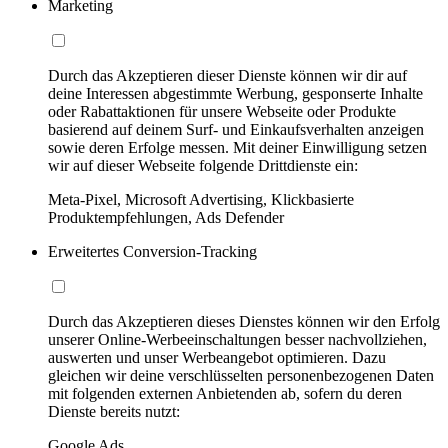
Marketing
Durch das Akzeptieren dieser Dienste können wir dir auf
deine Interessen abgestimmte Werbung, gesponserte Inhalte
oder Rabattaktionen für unsere Webseite oder Produkte
basierend auf deinem Surf- und Einkaufsverhalten anzeigen
sowie deren Erfolge messen. Mit deiner Einwilligung setzen
wir auf dieser Webseite folgende Drittdienste ein:
Meta-Pixel, Microsoft Advertising, Klickbasierte
Produktempfehlungen, Ads Defender
Erweitertes Conversion-Tracking
Durch das Akzeptieren dieses Dienstes können wir den Erfolg
unserer Online-Werbeeinschaltungen besser nachvollziehen,
auswerten und unser Werbeangebot optimieren. Dazu
gleichen wir deine verschlüsselten personenbezogenen Daten
mit folgenden externen Anbietenden ab, sofern du deren
Dienste bereits nutzt:
Google Ads