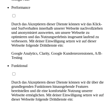
Performance
Durch das Akzeptieren dieser Dienste können wir das Klick-
und Surfverhalten innerhalb unserer Webseite nachvollziehen
und anonymisiert auswerten, um unsere Webseite zu
optimieren und das Nutzungserlebnis insgesamt laufend zu
verbessern. Mit deiner Einwilligung setzen wir auf dieser
Webseite folgende Drittdienste ein:
Google Analytics, Clarity, Google Kundenrezensionen, A/B-
Testing
Funktional
Durch das Akzeptieren dieser Dienste können wir dir über die
grundlegenden Funktionen hinausgehende Features
bereitstellen und dir eine komfortable Nutzung unserer
Webseite ermöglichen. Mit deiner Einwilligung setzen wir auf
dieser Webseite folgende Drittdienste ein: