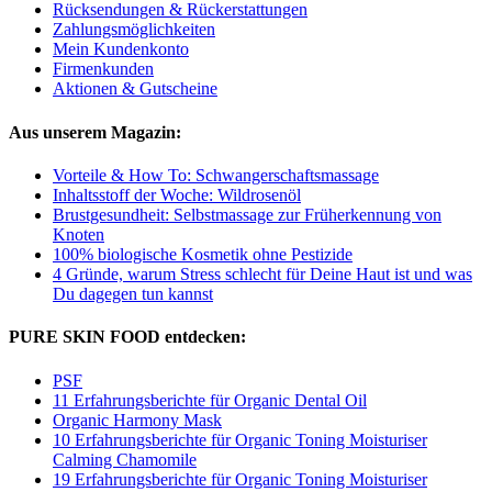
Rücksendungen & Rückerstattungen
Zahlungsmöglichkeiten
Mein Kundenkonto
Firmenkunden
Aktionen & Gutscheine
Aus unserem Magazin:
Vorteile & How To: Schwangerschafts­massage
Inhaltsstoff der Woche: Wildrosenöl
Brustgesundheit: Selbstmassage zur Früherkennung von
Knoten
100% biologische Kosmetik ohne Pestizide
4 Gründe, warum Stress schlecht für Deine Haut ist und was
Du dagegen tun kannst
PURE SKIN FOOD entdecken:
PSF
11 Erfahrungsberichte für Organic Dental Oil
Organic Harmony Mask
10 Erfahrungsberichte für Organic Toning Moisturiser
Calming Chamomile
19 Erfahrungsberichte für Organic Toning Moisturiser