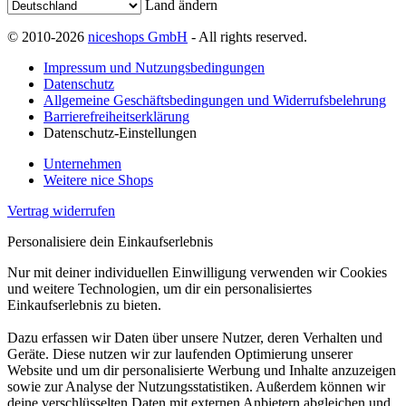
Land ändern
© 2010-2026
niceshops GmbH
- All rights reserved.
Impressum und Nutzungsbedingungen
Datenschutz
Allgemeine Geschäftsbedingungen und Widerrufsbelehrung
Barrierefreiheitserklärung
Datenschutz-Einstellungen
Unternehmen
Weitere nice Shops
Vertrag widerrufen
Personalisiere dein Einkaufserlebnis
Nur mit deiner individuellen Einwilligung verwenden wir Cookies
und weitere Technologien, um dir ein personalisiertes
Einkaufserlebnis zu bieten.
Dazu erfassen wir Daten über unsere Nutzer, deren Verhalten und
Geräte. Diese nutzen wir zur laufenden Optimierung unserer
Website und um dir personalisierte Werbung und Inhalte anzuzeigen
sowie zur Analyse der Nutzungsstatistiken. Außerdem können wir
deine verschlüsselten Daten mit externen Anbietern abgleichen und