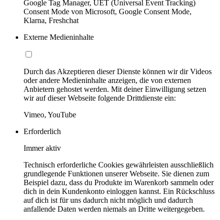
Google Tag Manager, UET (Universal Event Tracking)
Consent Mode von Microsoft, Google Consent Mode,
Klarna, Freshchat
Externe Medieninhalte
Durch das Akzeptieren dieser Dienste können wir dir Videos
oder andere Medieninhalte anzeigen, die von externen
Anbietern gehostet werden. Mit deiner Einwilligung setzen
wir auf dieser Webseite folgende Drittdienste ein:
Vimeo, YouTube
Erforderlich
Immer aktiv
Technisch erforderliche Cookies gewährleisten ausschließlich
grundlegende Funktionen unserer Webseite. Sie dienen zum
Beispiel dazu, dass du Produkte im Warenkorb sammeln oder
dich in dein Kundenkonto einloggen kannst. Ein Rückschluss
auf dich ist für uns dadurch nicht möglich und dadurch
anfallende Daten werden niemals an Dritte weitergegeben.