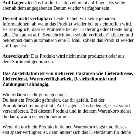
Auf Lager ab:
Das Produkt ist derzeit nicht auf Lager. Es sollte
aber ab dem angegebenen Datum wieder verfügbar sein.
Derzeit nicht verfügbar:
Leider haben wir keine genauen
Informationen, ab wann das Produkt wieder bei uns eintreffen wird.
Es ist möglich, dass es Probleme bei der Lieferung oder Herstellung
gibt. Du kannst auf „Benachrichtigen sobald verfügbar“ klicken und
bekommst dann automatisch eine E-Mail, sobald das Produkt wieder
auf Lager ist.
Ausverkauft:
Das Produkt wird nicht mehr produziert oder aus
dem Sortiment genommen.
Das Zustelldatum ist von mehreren Faktoren wie Lieferadresse,
Lieferdienst, Warenverfügbarkeit, Bestellzeitpunkt und
Zahlungsart abhängig.
Wir erklären es dir gerne genauer:
Du hast ein Produkt gefunden, das dir gefällt. Bei der
Produktbeschreibung steht „Auf Lager". Das bedeutet, es ist sofort
versandbereit. Bei diesem Produkt und in deinem Warenkorb siehst
du dann, wann es bei dir ankommt.
Wenn du noch ein Produkt in deinen Warenkorb legst und dieses
erst später verfügbar ist, dann ändert sich das Lieferdatum für deine