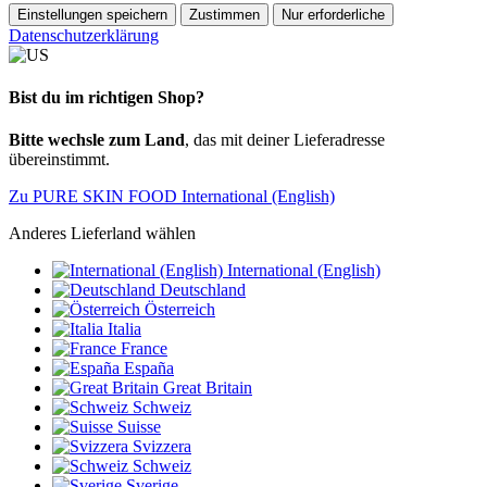
Einstellungen speichern
Zustimmen
Nur erforderliche
Datenschutzerklärung
Bist du im richtigen Shop?
Bitte wechsle zum Land
, das mit deiner Lieferadresse
übereinstimmt.
Zu PURE SKIN FOOD International (English)
Anderes Lieferland wählen
International (English)
Deutschland
Österreich
Italia
France
España
Great Britain
Schweiz
Suisse
Svizzera
Schweiz
Sverige