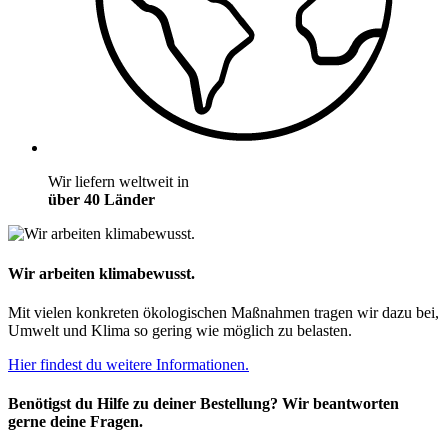
Wir liefern weltweit in
über 40 Länder
Wir arbeiten klimabewusst.
Mit vielen konkreten ökologischen Maßnahmen tragen wir dazu bei,
Umwelt und Klima so gering wie möglich zu belasten.
Hier findest du weitere Informationen.
Benötigst du Hilfe zu deiner Bestellung? Wir beantworten
gerne deine Fragen.