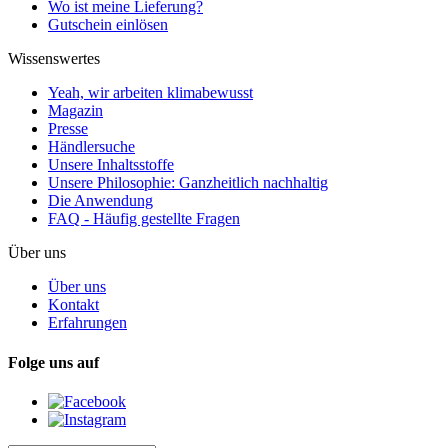
Wo ist meine Lieferung?
Gutschein einlösen
Wissenswertes
Yeah, wir arbeiten klimabewusst
Magazin
Presse
Händlersuche
Unsere Inhaltsstoffe
Unsere Philosophie: Ganzheitlich nachhaltig
Die Anwendung
FAQ - Häufig gestellte Fragen
Über uns
Über uns
Kontakt
Erfahrungen
Folge uns auf