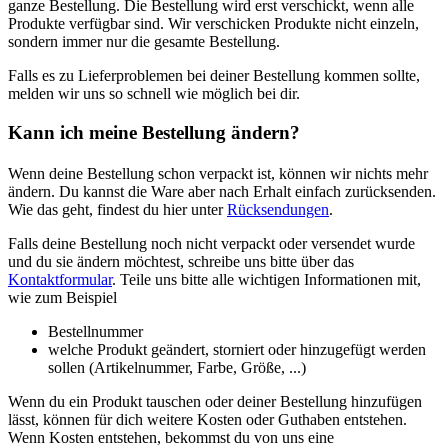
ganze Bestellung. Die Bestellung wird erst verschickt, wenn alle
Produkte verfügbar sind. Wir verschicken Produkte nicht einzeln,
sondern immer nur die gesamte Bestellung.
Falls es zu Lieferproblemen bei deiner Bestellung kommen sollte,
melden wir uns so schnell wie möglich bei dir.
Kann ich meine Bestellung ändern?
Wenn deine Bestellung schon verpackt ist, können wir nichts mehr
ändern. Du kannst die Ware aber nach Erhalt einfach zurücksenden.
Wie das geht, findest du hier unter
Rücksendungen
.
Falls deine Bestellung noch nicht verpackt oder versendet wurde
und du sie ändern möchtest, schreibe uns bitte über das
Kontaktformular
. Teile uns bitte alle wichtigen Informationen mit,
wie zum Beispiel
Bestellnummer
welche Produkt geändert, storniert oder hinzugefügt werden
sollen (Artikelnummer, Farbe, Größe, ...)
Wenn du ein Produkt tauschen oder deiner Bestellung hinzufügen
lässt, können für dich weitere Kosten oder Guthaben entstehen.
Wenn Kosten entstehen, bekommst du von uns eine