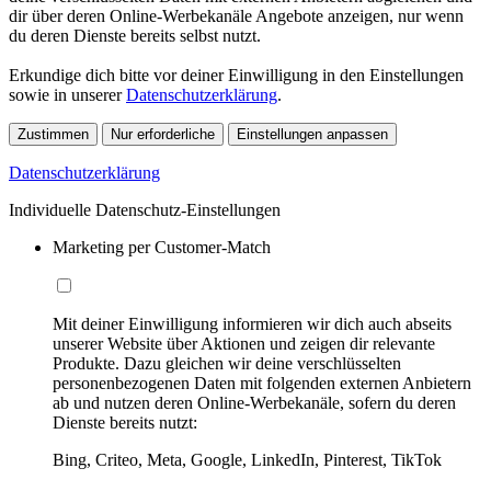
dir über deren Online-Werbekanäle Angebote anzeigen, nur wenn
du deren Dienste bereits selbst nutzt.
Erkundige dich bitte vor deiner Einwilligung in den Einstellungen
sowie in unserer
Datenschutzerklärung
.
Zustimmen
Nur erforderliche
Einstellungen anpassen
Datenschutzerklärung
Individuelle Datenschutz-Einstellungen
Marketing per Customer-Match
Mit deiner Einwilligung informieren wir dich auch abseits
unserer Website über Aktionen und zeigen dir relevante
Produkte. Dazu gleichen wir deine verschlüsselten
personenbezogenen Daten mit folgenden externen Anbietern
ab und nutzen deren Online-Werbekanäle, sofern du deren
Dienste bereits nutzt:
Bing, Criteo, Meta, Google, LinkedIn, Pinterest, TikTok