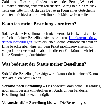
Zahlungsaufforderung für den ausstehenden Betrag. Wenn ein
Guthaben entsteht, erstatten wir dir den Betrag natürlich zurück.
Teile uns bitte mit, ob du den Betrag in Form eines Gutscheins
erhalten möchtest oder ob wir ihn zurücküberweisen sollen.
Kann ich meine Bestellung stornieren?
Solange deine Bestellung noch nicht verpackt ist, kannst du sie
einfach in deiner Bestellübersicht stornieren.
Hier kommst du zu
deinen Bestellungen
. Wir versuchen, deine Wünsche zu erfüllen.
Bitte beachte aber, dass wir dein Paket möglicherweise schon
verpackt oder versendet haben. In diesem Fall können wir leider
keine Stornierung durchführen.
Was bedeutet der Status meiner Bestellung?
Sobald die Bestellung bestätigt wird, kannst du in deinem Konto
den aktuellen Status sehen.
Versand nach Bezahlung
– Das bedeutet, dass deine Einzahlung
noch nicht bei uns eingetroffen ist. Änderungen bei deiner
Bestellung sind jederzeit möglich.
Voraussichtliche Zustellung bis …
– Die Bestellung ist