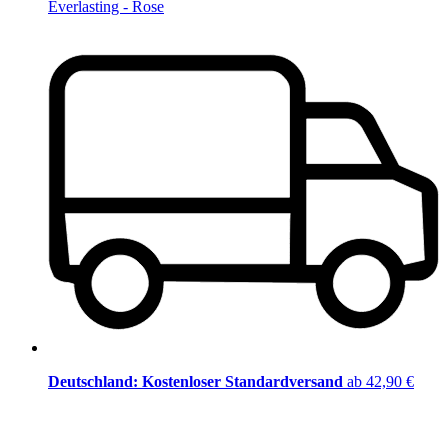
Everlasting - Rose
Deutschland: Kostenloser Standardversand
ab 42,90 €