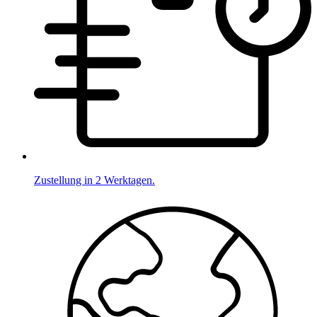
Zustellung in 2 Werktagen.