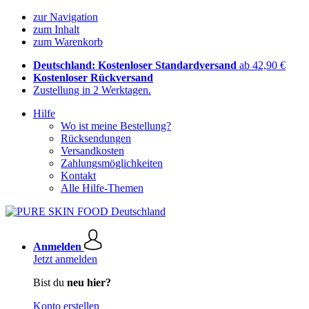
zur Navigation
zum Inhalt
zum Warenkorb
Deutschland: Kostenloser Standardversand
ab 42,90 €
Kostenloser Rückversand
Zustellung in 2 Werktagen.
Hilfe
Wo ist meine Bestellung?
Rücksendungen
Versandkosten
Zahlungsmöglichkeiten
Kontakt
Alle Hilfe-Themen
Anmelden
Jetzt anmelden
Bist du
neu hier?
Konto erstellen