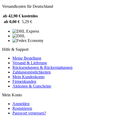
Versandkosten für Deutschland
ab 42,90 €
kostenlos
ab 0,00 €
5,29 €
Hilfe & Support
Meine Bestellung
Versand & Lieferung
Rücksendungen & Rückerstattungen
Zahlungsmöglichkeiten
Mein Kundenkonto
Firmenkunden
Aktionen & Gutscheine
Mein Konto
Anmelden
Registrieren
Passwort vergessen?