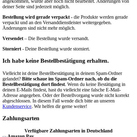
angekommen, wurde aber noch nicht bearbeitet. Änderungen von
deiner Seite sind jederzeit möglich.
Bestellung wird gerade verpackt -
die Produkte werden gerade
verpackt und an den Versanddienstleister weitergegeben.
Änderungen sind nicht mehr möglich.
Versendet
– Die Bestellung wurde versandt.
Storniert
- Deine Bestellung wurde storniert.
Ich habe keine Bestellbestätigung erhalten.
Vielleicht ist deine Bestellbestätigung in deinem Spam-Ordner
gelandet?
Bitte schaue im Spam-Ordner nach, ob du die
Bestellbestätigung dort findest
. Wenn du keine Bestätigung in
deinen E-Mails findest, hast du vielleicht eine falsche E-Mail-
Adresse angegeben. Oder der Bestellvorgang wurde nicht korrekt
abgeschlossen. In diesem Fall wende dich bitte an unseren
Kundenservice
. Wir helfen dir gerne weiter!
Zahlungsarten
Verfügbare Zahlungsarten in Deutschland
Amazon Pay