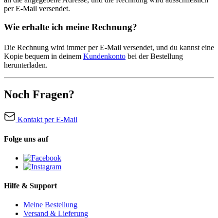
per E-Mail versendet.
Wie erhalte ich meine Rechnung?
Die Rechnung wird immer per E-Mail versendet, und du kannst eine
Kopie bequem in deinem
Kundenkonto
bei der Bestellung
herunterladen.
Noch Fragen?
Kontakt per E-Mail
Folge uns auf
Hilfe & Support
Meine Bestellung
Versand & Lieferung