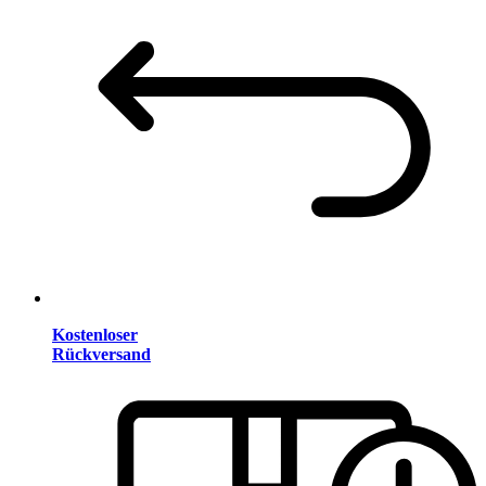
Kostenloser
Rückversand