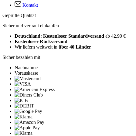
Kontakt
Geprüfte Qualität
Sicher und vertraut einkaufen
Deutschland: Kostenloser Standardversand
ab 42,90 €
Kostenloser Rückversand
Wir liefern weltweit in
über 40 Länder
Sicher bezahlen mit
Nachnahme
Vorauskasse