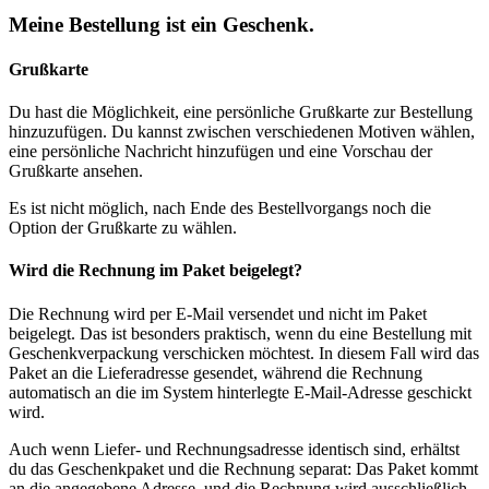
Meine Bestellung ist ein Geschenk.
Grußkarte
Du hast die Möglichkeit, eine persönliche Grußkarte zur Bestellung
hinzuzufügen. Du kannst zwischen verschiedenen Motiven wählen,
eine persönliche Nachricht hinzufügen und eine Vorschau der
Grußkarte ansehen.
Es ist nicht möglich, nach Ende des Bestellvorgangs noch die
Option der Grußkarte zu wählen.
Wird die Rechnung im Paket beigelegt?
Die Rechnung wird per E-Mail versendet und nicht im Paket
beigelegt. Das ist besonders praktisch, wenn du eine Bestellung mit
Geschenkverpackung verschicken möchtest. In diesem Fall wird das
Paket an die Lieferadresse gesendet, während die Rechnung
automatisch an die im System hinterlegte E-Mail-Adresse geschickt
wird.
Auch wenn Liefer- und Rechnungsadresse identisch sind, erhältst
du das Geschenkpaket und die Rechnung separat: Das Paket kommt
an die angegebene Adresse, und die Rechnung wird ausschließlich