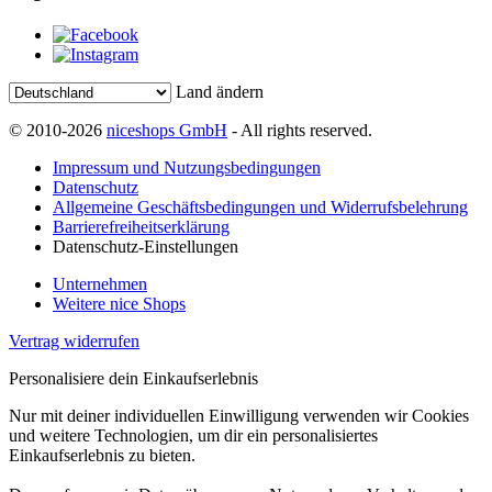
Land ändern
© 2010-2026
niceshops GmbH
- All rights reserved.
Impressum und Nutzungsbedingungen
Datenschutz
Allgemeine Geschäftsbedingungen und Widerrufsbelehrung
Barrierefreiheitserklärung
Datenschutz-Einstellungen
Unternehmen
Weitere nice Shops
Vertrag widerrufen
Personalisiere dein Einkaufserlebnis
Nur mit deiner individuellen Einwilligung verwenden wir Cookies
und weitere Technologien, um dir ein personalisiertes
Einkaufserlebnis zu bieten.