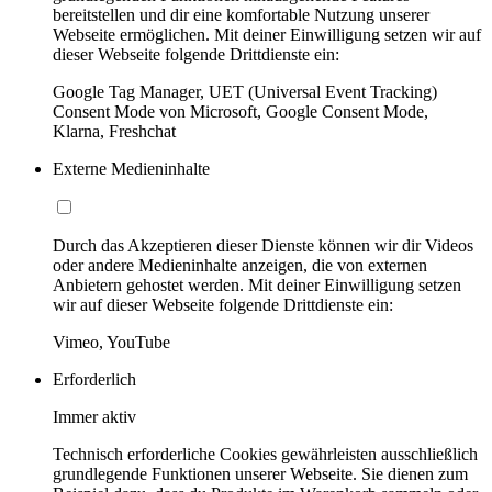
bereitstellen und dir eine komfortable Nutzung unserer
Webseite ermöglichen. Mit deiner Einwilligung setzen wir auf
dieser Webseite folgende Drittdienste ein:
Google Tag Manager, UET (Universal Event Tracking)
Consent Mode von Microsoft, Google Consent Mode,
Klarna, Freshchat
Externe Medieninhalte
Durch das Akzeptieren dieser Dienste können wir dir Videos
oder andere Medieninhalte anzeigen, die von externen
Anbietern gehostet werden. Mit deiner Einwilligung setzen
wir auf dieser Webseite folgende Drittdienste ein:
Vimeo, YouTube
Erforderlich
Immer aktiv
Technisch erforderliche Cookies gewährleisten ausschließlich
grundlegende Funktionen unserer Webseite. Sie dienen zum