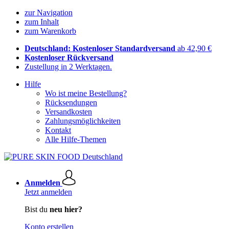
zur Navigation
zum Inhalt
zum Warenkorb
Deutschland: Kostenloser Standardversand
ab 42,90 €
Kostenloser Rückversand
Zustellung in 2 Werktagen.
Hilfe
Wo ist meine Bestellung?
Rücksendungen
Versandkosten
Zahlungsmöglichkeiten
Kontakt
Alle Hilfe-Themen
Anmelden
Jetzt anmelden
Bist du
neu hier?
Konto erstellen