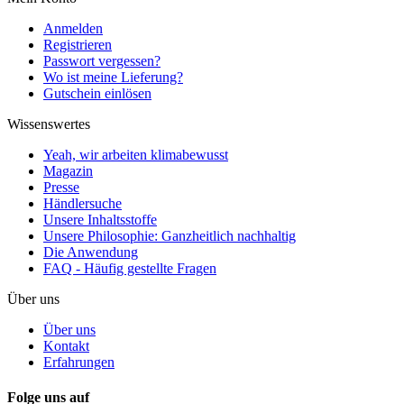
Anmelden
Registrieren
Passwort vergessen?
Wo ist meine Lieferung?
Gutschein einlösen
Wissenswertes
Yeah, wir arbeiten klimabewusst
Magazin
Presse
Händlersuche
Unsere Inhaltsstoffe
Unsere Philosophie: Ganzheitlich nachhaltig
Die Anwendung
FAQ - Häufig gestellte Fragen
Über uns
Über uns
Kontakt
Erfahrungen
Folge uns auf