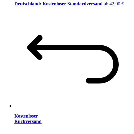
Deutschland: Kostenloser Standardversand
ab 42,90 €
Kostenloser
Rückversand