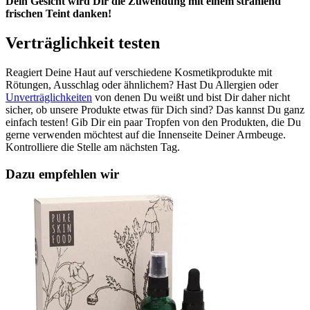
Dein Gesicht wird Dir die Zuwendung mit einem strahlend
frischen Teint danken!
Verträglichkeit testen
Reagiert Deine Haut auf verschiedene Kosmetikprodukte mit
Rötungen, Ausschlag oder ähnlichem? Hast Du Allergien oder
Unverträglichkeiten
von denen Du weißt und bist Dir daher nicht
sicher, ob unsere Produkte etwas für Dich sind? Das kannst Du ganz
einfach testen! Gib Dir ein paar Tropfen von den Produkten, die Du
gerne verwenden möchtest auf die Innenseite Deiner Armbeuge.
Kontrolliere die Stelle am nächsten Tag.
Dazu empfehlen wir