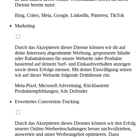
Dienste bereits nutzt:
Bing, Criteo, Meta, Google, LinkedIn, Pinterest, TikTok
Marketing
Durch das Akzeptieren dieser Dienste können wir dir auf
deine Interessen abgestimmte Werbung, gesponserte Inhalte
oder Rabattaktionen für unsere Webseite oder Produkte
basierend auf deinem Surf- und Einkaufsverhalten anzeigen
sowie deren Erfolge messen. Mit deiner Einwilligung setzen
wir auf dieser Webseite folgende Drittdienste ein:
Meta-Pixel, Microsoft Advertising, Klickbasierte
Produktempfehlungen, Ads Defender
Erweitertes Conversion-Tracking
Durch das Akzeptieren dieses Dienstes können wir den Erfolg
unserer Online-Werbeeinschaltungen besser nachvollziehen,
auswerten und unser Werbeangebot optimieren. Dazu