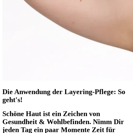
Die Anwendung der Layering-Pflege: So
geht's!
Schöne Haut ist ein Zeichen von
Gesundheit & Wohlbefinden. Nimm Dir
jeden Tag ein paar Momente Zeit für