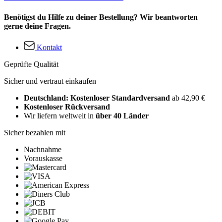
Benötigst du Hilfe zu deiner Bestellung? Wir beantworten
gerne deine Fragen.
Kontakt
Geprüfte Qualität
Sicher und vertraut einkaufen
Deutschland: Kostenloser Standardversand
ab 42,90 €
Kostenloser Rückversand
Wir liefern weltweit in
über 40 Länder
Sicher bezahlen mit
Nachnahme
Vorauskasse