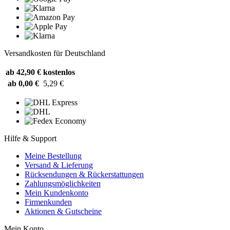
Versandkosten für Deutschland
ab 42,90 €
kostenlos
ab 0,00 €
5,29 €
Hilfe & Support
Meine Bestellung
Versand & Lieferung
Rücksendungen & Rückerstattungen
Zahlungsmöglichkeiten
Mein Kundenkonto
Firmenkunden
Aktionen & Gutscheine
Mein Konto