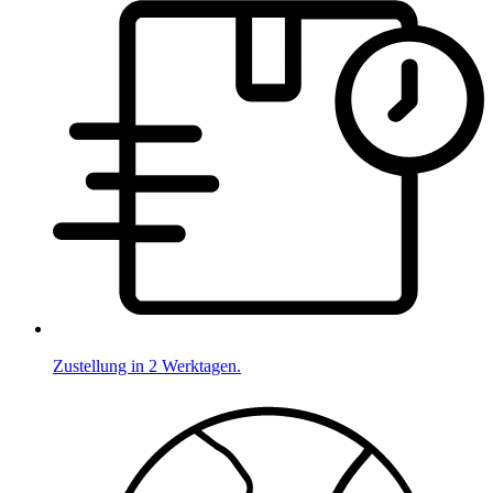
Zustellung in 2 Werktagen.