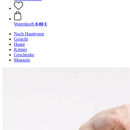
Warenkorb
0,00 €
Nach Hauttypen
Gesicht
Haare
Körper
Geschenke
Magazin