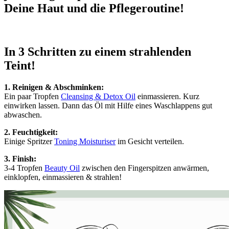
Deine Haut und die Pflegeroutine!
In 3 Schritten zu einem strahlenden
Teint!
1. Reinigen & Abschminken:
Ein paar Tropfen
Cleansing & Detox Oil
einmassieren. Kurz
einwirken lassen. Dann das Öl mit Hilfe eines Waschlappens gut
abwaschen.
2. Feuchtigkeit:
Einige Spritzer
Toning Moisturiser
im Gesicht verteilen.
3. Finish:
3-4 Tropfen
Beauty Oil
zwischen den Fingerspitzen anwärmen,
einklopfen, einmassieren & strahlen!