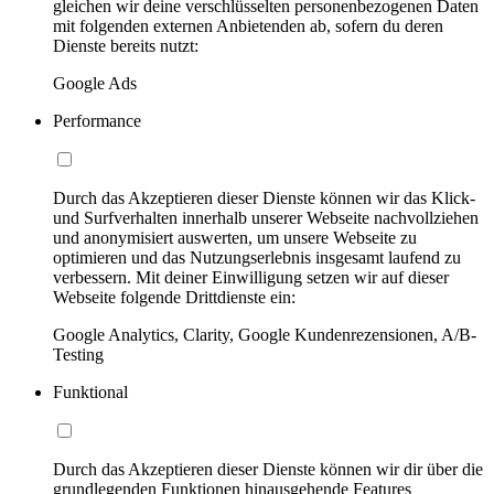
gleichen wir deine verschlüsselten personenbezogenen Daten
mit folgenden externen Anbietenden ab, sofern du deren
Dienste bereits nutzt:
Google Ads
Performance
Durch das Akzeptieren dieser Dienste können wir das Klick-
und Surfverhalten innerhalb unserer Webseite nachvollziehen
und anonymisiert auswerten, um unsere Webseite zu
optimieren und das Nutzungserlebnis insgesamt laufend zu
verbessern. Mit deiner Einwilligung setzen wir auf dieser
Webseite folgende Drittdienste ein:
Google Analytics, Clarity, Google Kundenrezensionen, A/B-
Testing
Funktional
Durch das Akzeptieren dieser Dienste können wir dir über die
grundlegenden Funktionen hinausgehende Features