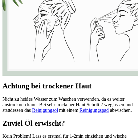
Achtung bei trockener Haut
Nicht zu heißes Wasser zum Waschen verwenden, da es weiter
austrocknen kann. Bei sehr trockener Haut Schritt 2 weglassen und
stattdessen das
Reinigungsöl
mit einem
Reinigungspad
abwischen.
Zuviel Öl erwischt?
Kein Problem! Lass es erstmal für 1-2min einziehen und wische