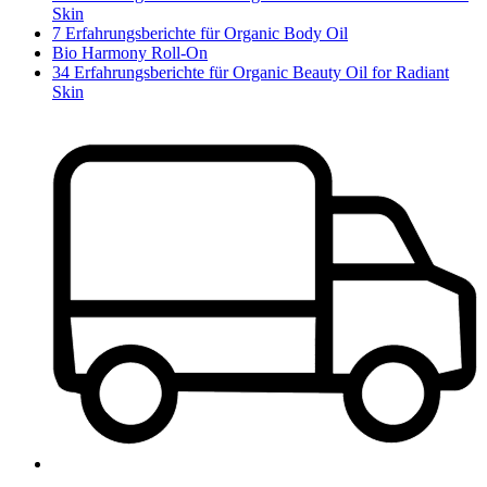
Skin
7 Erfahrungsberichte für Organic Body Oil
Bio Harmony Roll-On
34 Erfahrungsberichte für Organic Beauty Oil for Radiant
Skin