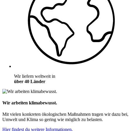
Wir liefern weltweit in
über 40 Länder
Wir arbeiten klimabewusst.
Mit vielen konkreten ökologischen Maßnahmen tragen wir dazu bei,
Umwelt und Klima so gering wie möglich zu belasten.
Hier findest du weitere Informationen.