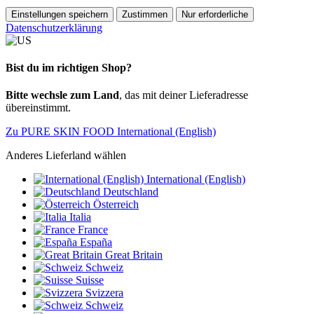
Einstellungen speichern
Zustimmen
Nur erforderliche
Datenschutzerklärung
Bist du im richtigen Shop?
Bitte wechsle zum Land
, das mit deiner Lieferadresse
übereinstimmt.
Zu PURE SKIN FOOD International (English)
Anderes Lieferland wählen
International (English)
Deutschland
Österreich
Italia
France
España
Great Britain
Schweiz
Suisse
Svizzera
Schweiz