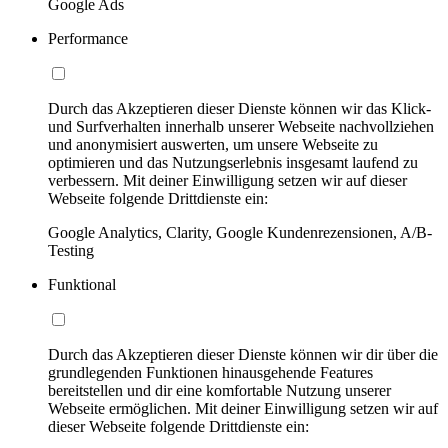
Google Ads
Performance
Durch das Akzeptieren dieser Dienste können wir das Klick-
und Surfverhalten innerhalb unserer Webseite nachvollziehen
und anonymisiert auswerten, um unsere Webseite zu
optimieren und das Nutzungserlebnis insgesamt laufend zu
verbessern. Mit deiner Einwilligung setzen wir auf dieser
Webseite folgende Drittdienste ein:
Google Analytics, Clarity, Google Kundenrezensionen, A/B-
Testing
Funktional
Durch das Akzeptieren dieser Dienste können wir dir über die
grundlegenden Funktionen hinausgehende Features
bereitstellen und dir eine komfortable Nutzung unserer
Webseite ermöglichen. Mit deiner Einwilligung setzen wir auf
dieser Webseite folgende Drittdienste ein: