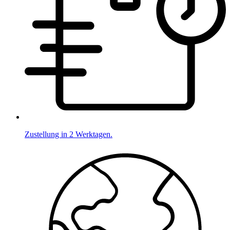
Zustellung in 2 Werktagen.