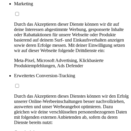
Marketing
Durch das Akzeptieren dieser Dienste können wir dir auf
deine Interessen abgestimmte Werbung, gesponserte Inhalte
oder Rabattaktionen für unsere Webseite oder Produkte
basierend auf deinem Surf- und Einkaufsverhalten anzeigen
sowie deren Erfolge messen. Mit deiner Einwilligung setzen
wir auf dieser Webseite folgende Drittdienste ein:
Meta-Pixel, Microsoft Advertising, Klickbasierte
Produktempfehlungen, Ads Defender
Erweitertes Conversion-Tracking
Durch das Akzeptieren dieses Dienstes können wir den Erfolg
unserer Online-Werbeeinschaltungen besser nachvollziehen,
auswerten und unser Werbeangebot optimieren. Dazu
gleichen wir deine verschlüsselten personenbezogenen Daten
mit folgenden externen Anbietenden ab, sofern du deren
Dienste bereits nutzt: