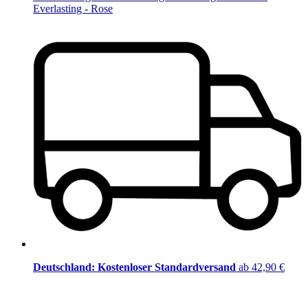
Everlasting - Rose
Deutschland: Kostenloser Standardversand
ab 42,90 €