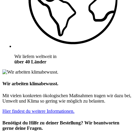
Wir liefern weltweit in
über 40 Länder
Wir arbeiten klimabewusst.
Mit vielen konkreten ökologischen Maßnahmen tragen wir dazu bei,
Umwelt und Klima so gering wie möglich zu belasten.
Hier findest du weitere Informationen.
Benötigst du Hilfe zu deiner Bestellung? Wir beantworten
gerne deine Fragen.