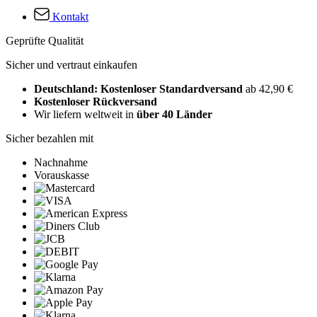
Kontakt
Geprüfte Qualität
Sicher und vertraut einkaufen
Deutschland: Kostenloser Standardversand
ab 42,90 €
Kostenloser Rückversand
Wir liefern weltweit in
über 40 Länder
Sicher bezahlen mit
Nachnahme
Vorauskasse