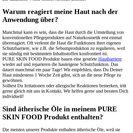
Warum reagiert meine Haut nach der
Anwendung über?
Manchmal kann es sein, dass die Haut durch die Umstellung von
konventionellen Pflegeprodukten auf Naturkosmetik erst einmal
überreagiert. Oft verlernt die Haut die Funktionen ihrer eigenen
Schutzbarriere, wie z.B. die Sebumproduktion zu regulieren, weil
sie ständig mit bestimmten Inhaltsstoffen konfrontiert ist.
PURE SKIN FOOD Produkte bauen eine gestörte
Hautbarriere
wieder auf und reparieren die hauteigene Schutzfunktion. Das
dauert manchmal ein paar Tage! Wir empfehlen, dass Du Deiner
Haut mindestens 1 Woche Zeit gibst, sich an die neue Pflege zu
gewöhnen.
Solltest Du Irritationen oder allergische Reaktionen bemerken, tritt
gerne gleich mit uns in Kontakt. Wir helfen gerne und beraten Dich
individuell!
Sind ätherische Öle in meinem PURE
SKIN FOOD Produkt enthalten?
Die meisten unserer Produkte enthalten ätherische Öle, weil sie