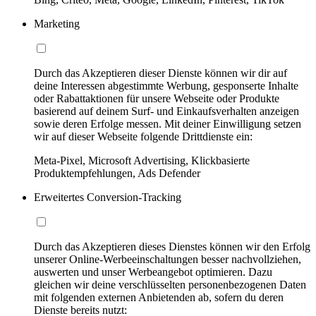
Marketing
Durch das Akzeptieren dieser Dienste können wir dir auf
deine Interessen abgestimmte Werbung, gesponserte Inhalte
oder Rabattaktionen für unsere Webseite oder Produkte
basierend auf deinem Surf- und Einkaufsverhalten anzeigen
sowie deren Erfolge messen. Mit deiner Einwilligung setzen
wir auf dieser Webseite folgende Drittdienste ein:
Meta-Pixel, Microsoft Advertising, Klickbasierte
Produktempfehlungen, Ads Defender
Erweitertes Conversion-Tracking
Durch das Akzeptieren dieses Dienstes können wir den Erfolg
unserer Online-Werbeeinschaltungen besser nachvollziehen,
auswerten und unser Werbeangebot optimieren. Dazu
gleichen wir deine verschlüsselten personenbezogenen Daten
mit folgenden externen Anbietenden ab, sofern du deren
Dienste bereits nutzt: