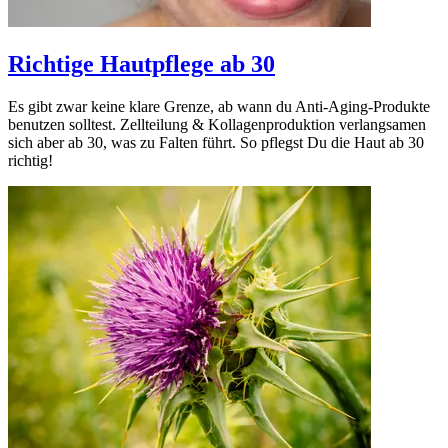
Richtige Hautpflege ab 30
Es gibt zwar keine klare Grenze, ab wann du Anti-Aging-Produkte
benutzen solltest. Zellteilung & Kollagenproduktion verlangsamen
sich aber ab 30, was zu Falten führt. So pflegst Du die Haut ab 30
richtig!