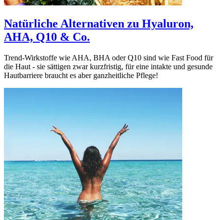
Natürliche Alternativen zu Hyaluron,
AHA, Q10 & Co.
Trend-Wirkstoffe wie AHA, BHA oder Q10 sind wie Fast Food für
die Haut - sie sättigen zwar kurzfristig, für eine intakte und gesunde
Hautbarriere braucht es aber ganzheitliche Pflege!