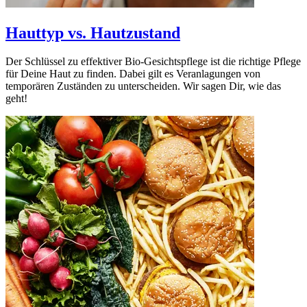
Hauttyp vs. Hautzustand
Der Schlüssel zu effektiver Bio-Gesichtspflege ist die richtige Pflege
für Deine Haut zu finden. Dabei gilt es Veranlagungen von
temporären Zuständen zu unterscheiden. Wir sagen Dir, wie das
geht!