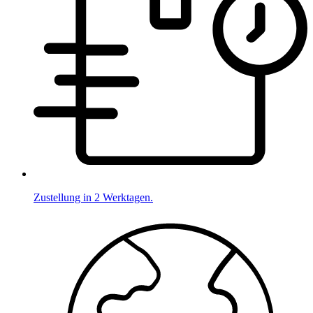
Zustellung in 2 Werktagen.