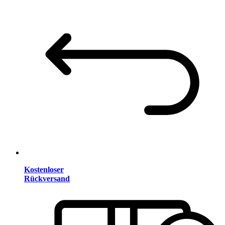
Kostenloser
Rückversand