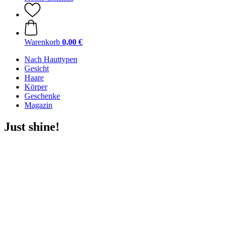
Warenkorb
0,00 €
Nach Hauttypen
Gesicht
Haare
Körper
Geschenke
Magazin
Just shine!