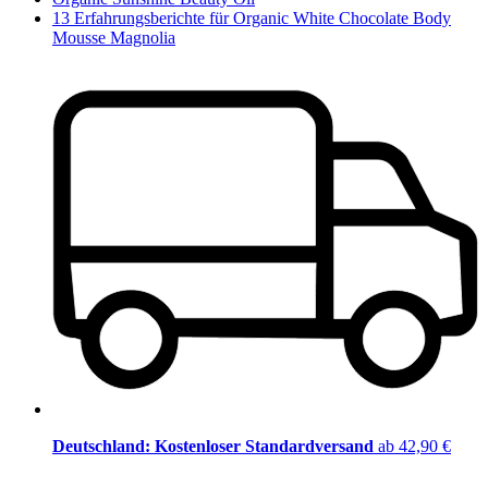
13 Erfahrungsberichte für Organic White Chocolate Body
Mousse Magnolia
Deutschland: Kostenloser Standardversand
ab 42,90 €