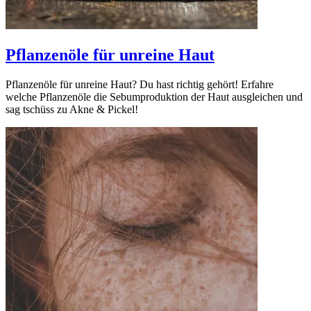
Pflanzenöle für unreine Haut
Pflanzenöle für unreine Haut? Du hast richtig gehört! Erfahre
welche Pflanzenöle die Sebumproduktion der Haut ausgleichen und
sag tschüss zu Akne & Pickel!