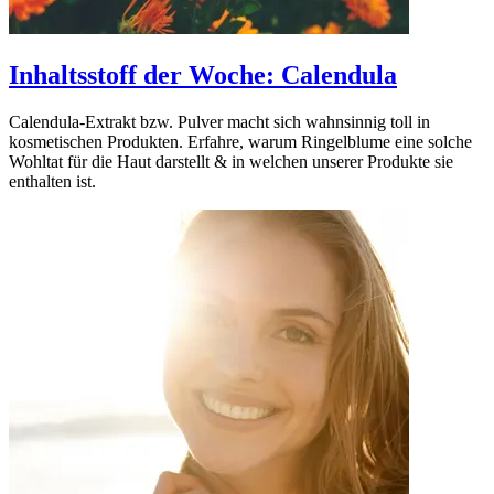
Inhaltsstoff der Woche: Calendula
Calendula-Extrakt bzw. Pulver macht sich wahnsinnig toll in
kosmetischen Produkten. Erfahre, warum Ringelblume eine solche
Wohltat für die Haut darstellt & in welchen unserer Produkte sie
enthalten ist.