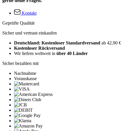
gerne deine Fragen.
Kontakt
Geprüfte Qualität
Sicher und vertraut einkaufen
Deutschland: Kostenloser Standardversand
ab 42,90 €
Kostenloser Rückversand
Wir liefern weltweit in
über 40 Länder
Sicher bezahlen mit
Nachnahme
Vorauskasse