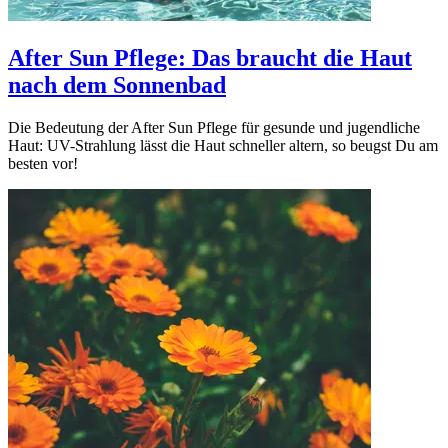
After Sun Pflege: Das braucht die Haut
nach dem Sonnenbad
Die Bedeutung der After Sun Pflege für gesunde und jugendliche
Haut: UV-Strahlung lässt die Haut schneller altern, so beugst Du am
besten vor!