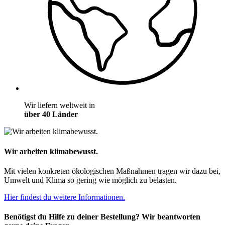
Wir liefern weltweit in
über 40 Länder
Wir arbeiten klimabewusst.
Mit vielen konkreten ökologischen Maßnahmen tragen wir dazu bei,
Umwelt und Klima so gering wie möglich zu belasten.
Hier findest du weitere Informationen.
Benötigst du Hilfe zu deiner Bestellung? Wir beantworten