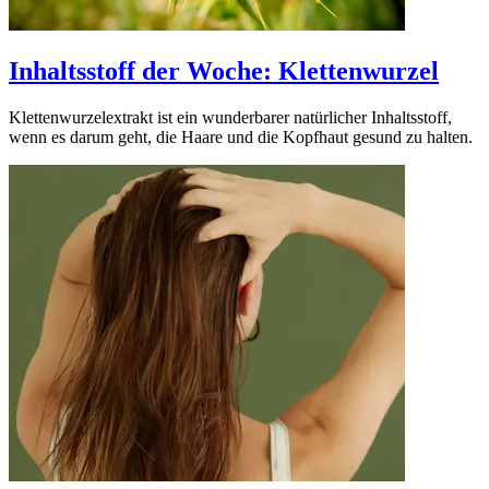
Inhaltsstoff der Woche: Klettenwurzel
Klettenwurzelextrakt ist ein wunderbarer natürlicher Inhaltsstoff,
wenn es darum geht, die Haare und die Kopfhaut gesund zu halten.