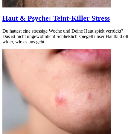
Haut & Psyche: Teint-Killer Stress
Du hattest eine stressige Woche und Deine Haut spielt verrückt?
Das ist nicht ungewöhnlich! Schließlich spiegelt unser Hautbild oft
wider, wie es uns geht.