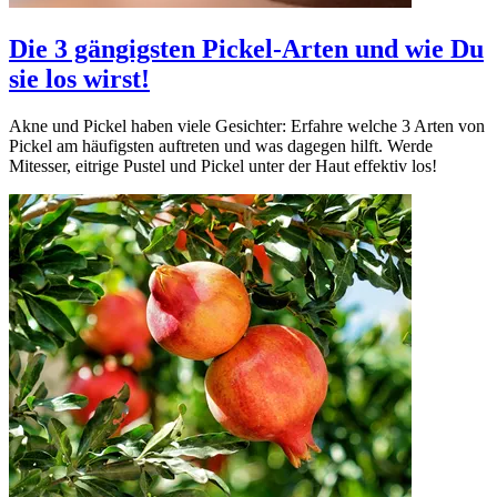
Die 3 gängigsten Pickel-Arten und wie Du
sie los wirst!
Akne und Pickel haben viele Gesichter: Erfahre welche 3 Arten von
Pickel am häufigsten auftreten und was dagegen hilft. Werde
Mitesser, eitrige Pustel und Pickel unter der Haut effektiv los!