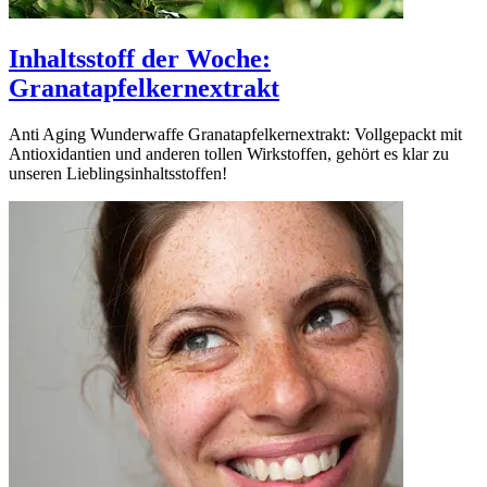
Inhaltsstoff der Woche:
Granatapfelkernextrakt
Anti Aging Wunderwaffe Granatapfelkernextrakt: Vollgepackt mit
Antioxidantien und anderen tollen Wirkstoffen, gehört es klar zu
unseren Lieblingsinhaltsstoffen!