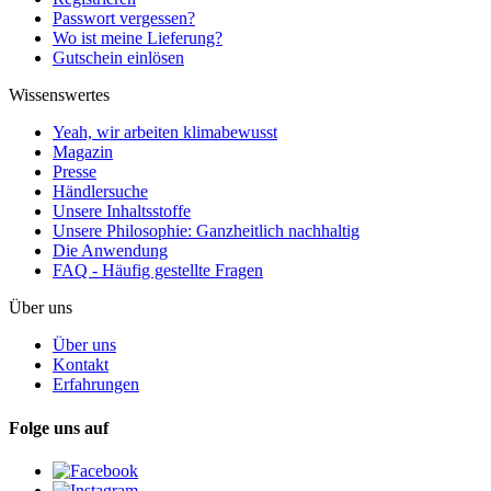
Passwort vergessen?
Wo ist meine Lieferung?
Gutschein einlösen
Wissenswertes
Yeah, wir arbeiten klimabewusst
Magazin
Presse
Händlersuche
Unsere Inhaltsstoffe
Unsere Philosophie: Ganzheitlich nachhaltig
Die Anwendung
FAQ - Häufig gestellte Fragen
Über uns
Über uns
Kontakt
Erfahrungen
Folge uns auf