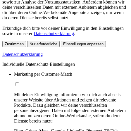
sowie zur Analyse der Nutzungsstatistiken. Außerdem können wir
deine verschlüsselten Daten mit externen Anbietern abgleichen und
dir über deren Online-Werbekanäle Angebote anzeigen, nur wenn
du deren Dienste bereits selbst nutzt.
Erkundige dich bitte vor deiner Einwilligung in den Einstellungen
sowie in unserer
Datenschutzerklärung
.
Zustimmen
Nur erforderliche
Einstellungen anpassen
Datenschutzerklärung
Individuelle Datenschutz-Einstellungen
Marketing per Customer-Match
Mit deiner Einwilligung informieren wir dich auch abseits
unserer Website über Aktionen und zeigen dir relevante
Produkte. Dazu gleichen wir deine verschlüsselten
personenbezogenen Daten mit folgenden externen Anbietern
ab und nutzen deren Online-Werbekanäle, sofern du deren
Dienste bereits nutzt:
Bing, Criteo, Meta, Google, LinkedIn, Pinterest, TikTok