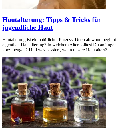
Hautalterung: Tipps & Tricks für
jugendliche Haut
Hautalterung ist ein natürlicher Prozess. Doch ab wann beginnt
eigentlich Hautalterung? In welchem Alter solltest Du anfangen,
vorzubeugen? Und was passiert, wenn unsere Haut altert?