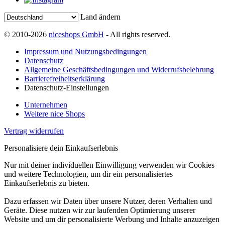
Land ändern
© 2010-2026
niceshops GmbH
- All rights reserved.
Impressum und Nutzungsbedingungen
Datenschutz
Allgemeine Geschäftsbedingungen und Widerrufsbelehrung
Barrierefreiheitserklärung
Datenschutz-Einstellungen
Unternehmen
Weitere nice Shops
Vertrag widerrufen
Personalisiere dein Einkaufserlebnis
Nur mit deiner individuellen Einwilligung verwenden wir Cookies
und weitere Technologien, um dir ein personalisiertes
Einkaufserlebnis zu bieten.
Dazu erfassen wir Daten über unsere Nutzer, deren Verhalten und
Geräte. Diese nutzen wir zur laufenden Optimierung unserer
Website und um dir personalisierte Werbung und Inhalte anzuzeigen