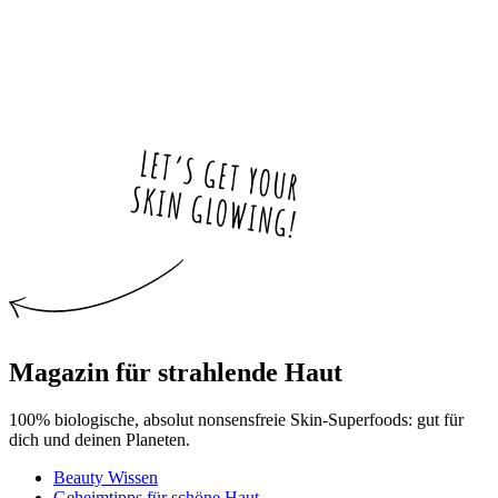
Magazin für strahlende Haut
100% biologische, absolut nonsensfreie Skin-Superfoods: gut für
dich und deinen Planeten.
Beauty Wissen
Geheimtipps für schöne Haut