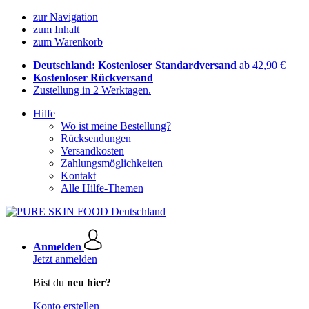
zur Navigation
zum Inhalt
zum Warenkorb
Deutschland: Kostenloser Standardversand
ab 42,90 €
Kostenloser Rückversand
Zustellung in 2 Werktagen.
Hilfe
Wo ist meine Bestellung?
Rücksendungen
Versandkosten
Zahlungsmöglichkeiten
Kontakt
Alle Hilfe-Themen
Anmelden
Jetzt anmelden
Bist du
neu hier?
Konto erstellen