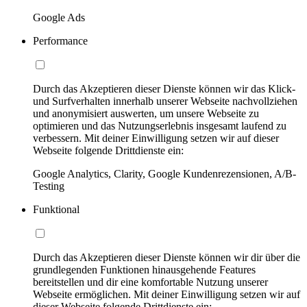
Google Ads
Performance
Durch das Akzeptieren dieser Dienste können wir das Klick-
und Surfverhalten innerhalb unserer Webseite nachvollziehen
und anonymisiert auswerten, um unsere Webseite zu
optimieren und das Nutzungserlebnis insgesamt laufend zu
verbessern. Mit deiner Einwilligung setzen wir auf dieser
Webseite folgende Drittdienste ein:
Google Analytics, Clarity, Google Kundenrezensionen, A/B-
Testing
Funktional
Durch das Akzeptieren dieser Dienste können wir dir über die
grundlegenden Funktionen hinausgehende Features
bereitstellen und dir eine komfortable Nutzung unserer
Webseite ermöglichen. Mit deiner Einwilligung setzen wir auf
dieser Webseite folgende Drittdienste ein: