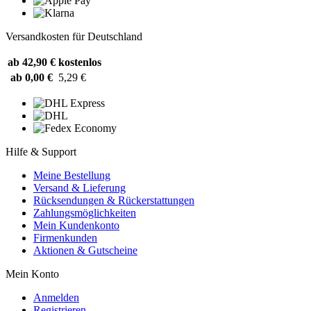
Versandkosten für Deutschland
ab 42,90 €
kostenlos
ab 0,00 €
5,29 €
Hilfe & Support
Meine Bestellung
Versand & Lieferung
Rücksendungen & Rückerstattungen
Zahlungsmöglichkeiten
Mein Kundenkonto
Firmenkunden
Aktionen & Gutscheine
Mein Konto
Anmelden
Registrieren