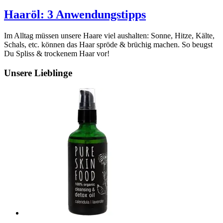
Haaröl: 3 Anwendungstipps
Im Alltag müssen unsere Haare viel aushalten: Sonne, Hitze, Kälte,
Schals, etc. können das Haar spröde & brüchig machen. So beugst
Du Spliss & trockenem Haar vor!
Unsere Lieblinge