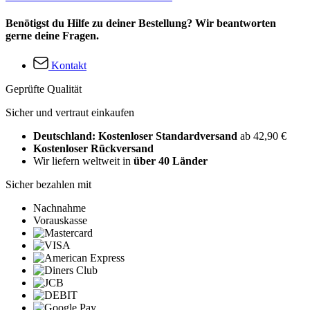
Benötigst du Hilfe zu deiner Bestellung? Wir beantworten
gerne deine Fragen.
Kontakt
Geprüfte Qualität
Sicher und vertraut einkaufen
Deutschland: Kostenloser Standardversand
ab 42,90 €
Kostenloser Rückversand
Wir liefern weltweit in
über 40 Länder
Sicher bezahlen mit
Nachnahme
Vorauskasse