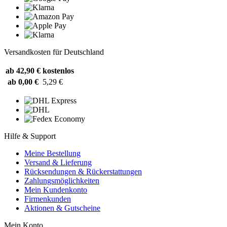
Versandkosten für Deutschland
ab 42,90 €
kostenlos
ab 0,00 €
5,29 €
Hilfe & Support
Meine Bestellung
Versand & Lieferung
Rücksendungen & Rückerstattungen
Zahlungsmöglichkeiten
Mein Kundenkonto
Firmenkunden
Aktionen & Gutscheine
Mein Konto