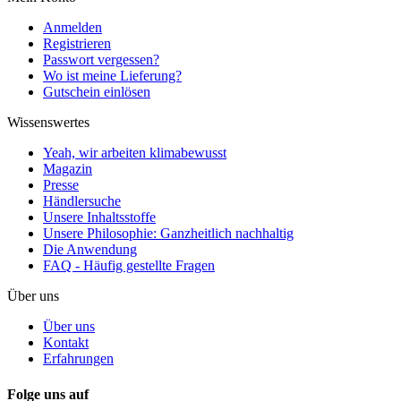
Anmelden
Registrieren
Passwort vergessen?
Wo ist meine Lieferung?
Gutschein einlösen
Wissenswertes
Yeah, wir arbeiten klimabewusst
Magazin
Presse
Händlersuche
Unsere Inhaltsstoffe
Unsere Philosophie: Ganzheitlich nachhaltig
Die Anwendung
FAQ - Häufig gestellte Fragen
Über uns
Über uns
Kontakt
Erfahrungen
Folge uns auf