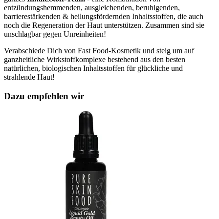
entzündungshemmenden, ausgleichenden, beruhigenden,
barrierestärkenden & heilungsfördernden Inhaltsstoffen, die auch
noch die Regeneration der Haut unterstützen. Zusammen sind sie
unschlagbar gegen Unreinheiten!
Verabschiede Dich von Fast Food-Kosmetik und steig um auf
ganzheitliche Wirkstoffkomplexe bestehend aus den besten
natürlichen, biologischen Inhaltsstoffen für glückliche und
strahlende Haut!
Dazu empfehlen wir