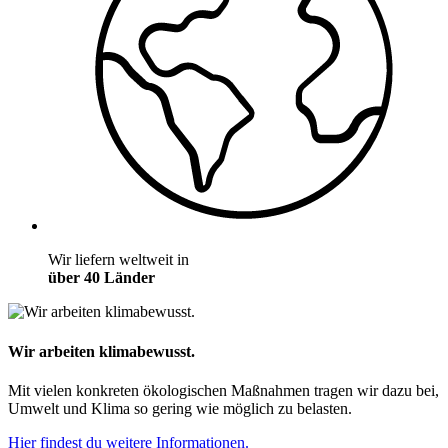
Wir liefern weltweit in
über 40 Länder
Wir arbeiten klimabewusst.
Mit vielen konkreten ökologischen Maßnahmen tragen wir dazu bei,
Umwelt und Klima so gering wie möglich zu belasten.
Hier findest du weitere Informationen.