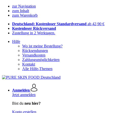
zur Navigation
zum Inhalt
zum Warenkorb
Deutschland: Kostenloser Standardversand
ab 42,90 €
Kostenloser Rückversand
Zustellung in 2 Werktagen.
Hilfe
Wo ist meine Bestellung?
Rücksendungen
Versandkosten
Zahlungsmöglichkeiten
Kontakt
Alle Hilfe-Themen
Anmelden
Jetzt anmelden
Bist du
neu hier?
Konto erstellen