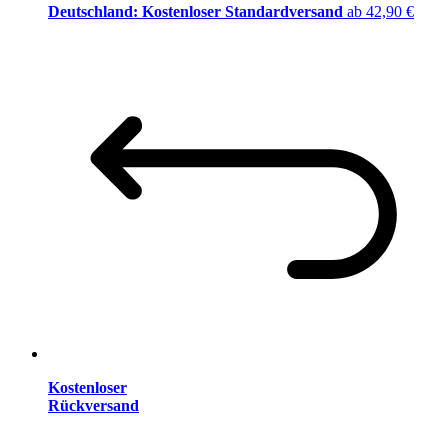
Deutschland: Kostenloser Standardversand
ab 42,90 €
Kostenloser
Rückversand