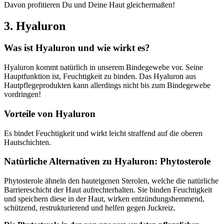
Davon profitieren Du und Deine Haut gleichermaßen!
3. Hyaluron
Was ist Hyaluron und wie wirkt es?
Hyaluron kommt natürlich in unserem Bindegewebe vor. Seine
Hauptfunktion ist, Feuchtigkeit zu binden. Das Hyaluron aus
Hautpflegeprodukten kann allerdings nicht bis zum Bindegewebe
vordringen!
Vorteile von Hyaluron
Es bindet Feuchtigkeit und wirkt leicht straffend auf die oberen
Hautschichten.
Natürliche Alternativen zu Hyaluron: Phytosterole
Phytosterole ähneln den hauteigenen Sterolen, welche die natürliche
Barriereschicht der Haut aufrechterhalten. Sie binden Feuchtigkeit
und speichern diese in der Haut, wirken entzündungshemmend,
schützend, restrukturierend und helfen gegen Juckreiz.