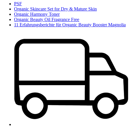
PSF
Organic Skincare Set for Dry & Mature Skin
Organic Harmony Toner
Organic Beauty Oil Fragrance Free
11 Erfahrungsberichte für Organic Beauty Booster Magnolia