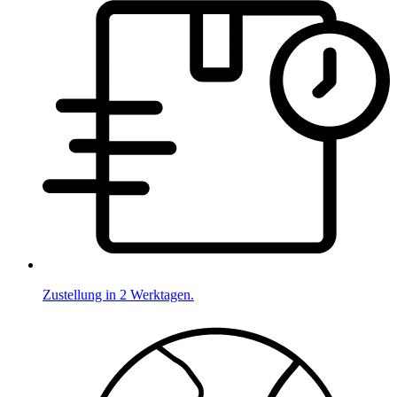
Zustellung in 2 Werktagen.