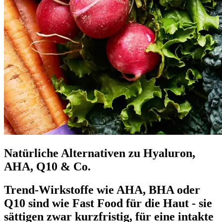
Natürliche Alternativen zu Hyaluron,
AHA, Q10 & Co.
Trend-Wirkstoffe wie AHA, BHA oder
Q10 sind wie Fast Food für die Haut - sie
sättigen zwar kurzfristig, für eine intakte