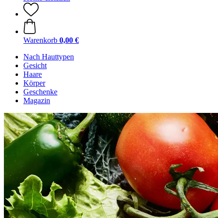
Warenkorb
0,00 €
Nach Hauttypen
Gesicht
Haare
Körper
Geschenke
Magazin