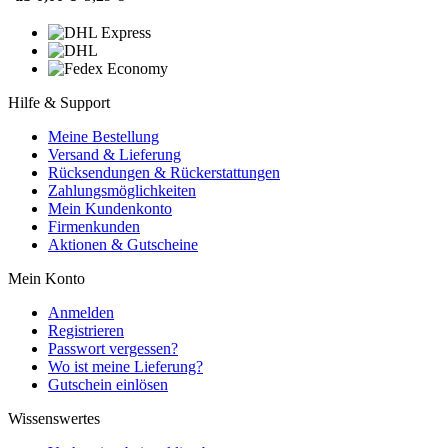
Hilfe & Support
Meine Bestellung
Versand & Lieferung
Rücksendungen & Rückerstattungen
Zahlungsmöglichkeiten
Mein Kundenkonto
Firmenkunden
Aktionen & Gutscheine
Mein Konto
Anmelden
Registrieren
Passwort vergessen?
Wo ist meine Lieferung?
Gutschein einlösen
Wissenswertes