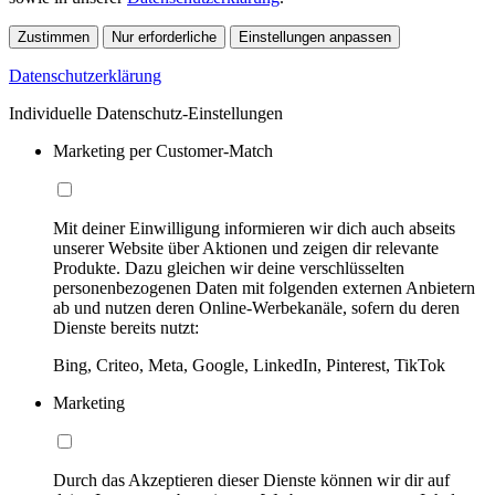
Zustimmen
Nur erforderliche
Einstellungen anpassen
Datenschutzerklärung
Individuelle Datenschutz-Einstellungen
Marketing per Customer-Match
Mit deiner Einwilligung informieren wir dich auch abseits
unserer Website über Aktionen und zeigen dir relevante
Produkte. Dazu gleichen wir deine verschlüsselten
personenbezogenen Daten mit folgenden externen Anbietern
ab und nutzen deren Online-Werbekanäle, sofern du deren
Dienste bereits nutzt:
Bing, Criteo, Meta, Google, LinkedIn, Pinterest, TikTok
Marketing
Durch das Akzeptieren dieser Dienste können wir dir auf