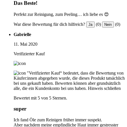
Das Beste!
Perfekt zur Reinigung, zum Peeling… ich liebe es 😍
War diese Bewertung für dich hilfreich?
(0)
(0)
Ja
Nein
Gabrielle
11. Mai 2020
Verifizierter Kauf
"Verifizierter Kauf“ bedeutet, dass die Bewertung von
Käufer:innen abgegeben wurde, die dieses Produkt tatsächlich
bei uns gekauft haben. Bewerten können aber grundsätzlich
alle, die ein Kundenkonto bei uns haben.
Hinweis schließen
Bewertet mit 5 von 5 Sternen.
super
Ich fand Öle zum Reinigen früher immer suspekt.
Aber nachdem meine empfindliche Haut immer gestresster