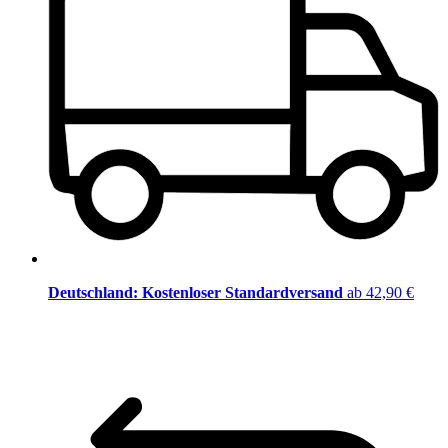
Deutschland: Kostenloser Standardversand
ab 42,90 €