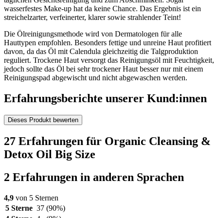
wasserfestes Make-up hat da keine Chance. Das Ergebnis ist ein
streichelzarter, verfeinerter, klarer sowie strahlender Teint!
Die Ölreinigungsmethode wird von Dermatologen für alle
Hauttypen empfohlen. Besonders fettige und unreine Haut profitiert
davon, da das Öl mit Calendula gleichzeitig die Talgproduktion
reguliert. Trockene Haut versorgt das Reinigungsöl mit Feuchtigkeit,
jedoch sollte das Öl bei sehr trockener Haut besser nur mit einem
Reinigungspad abgewischt und nicht abgewaschen werden.
Erfahrungsberichte unserer Kund:innen
Dieses Produkt bewerten
27 Erfahrungen für Organic Cleansing &
Detox Oil Big Size
2 Erfahrungen in anderen Sprachen
4,9
von 5 Sternen
5 Sterne
37
(90%)