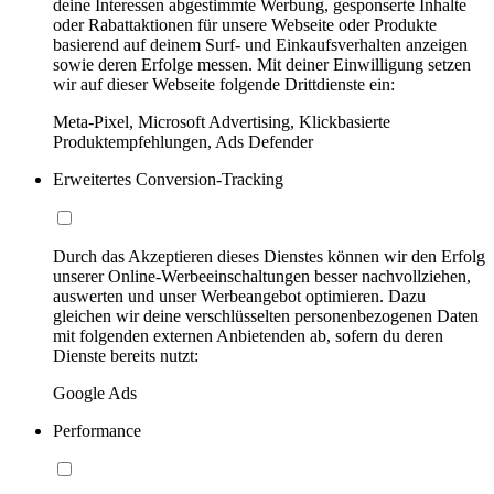
deine Interessen abgestimmte Werbung, gesponserte Inhalte
oder Rabattaktionen für unsere Webseite oder Produkte
basierend auf deinem Surf- und Einkaufsverhalten anzeigen
sowie deren Erfolge messen. Mit deiner Einwilligung setzen
wir auf dieser Webseite folgende Drittdienste ein:
Meta-Pixel, Microsoft Advertising, Klickbasierte
Produktempfehlungen, Ads Defender
Erweitertes Conversion-Tracking
Durch das Akzeptieren dieses Dienstes können wir den Erfolg
unserer Online-Werbeeinschaltungen besser nachvollziehen,
auswerten und unser Werbeangebot optimieren. Dazu
gleichen wir deine verschlüsselten personenbezogenen Daten
mit folgenden externen Anbietenden ab, sofern du deren
Dienste bereits nutzt:
Google Ads
Performance