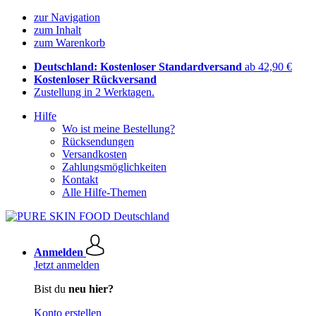
zur Navigation
zum Inhalt
zum Warenkorb
Deutschland: Kostenloser Standardversand
ab 42,90 €
Kostenloser Rückversand
Zustellung in 2 Werktagen.
Hilfe
Wo ist meine Bestellung?
Rücksendungen
Versandkosten
Zahlungsmöglichkeiten
Kontakt
Alle Hilfe-Themen
Anmelden
Jetzt anmelden
Bist du
neu hier?
Konto erstellen