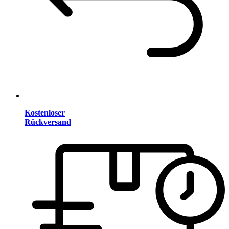
Kostenloser
Rückversand