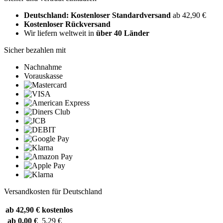
Deutschland: Kostenloser Standardversand
ab 42,90 €
Kostenloser Rückversand
Wir liefern weltweit in
über 40 Länder
Sicher bezahlen mit
Nachnahme
Vorauskasse
Versandkosten für Deutschland
ab 42,90 €
kostenlos
ab 0,00 €
5,29 €