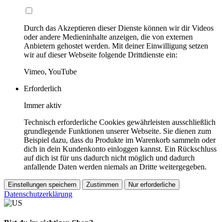
Durch das Akzeptieren dieser Dienste können wir dir Videos
oder andere Medieninhalte anzeigen, die von externen
Anbietern gehostet werden. Mit deiner Einwilligung setzen
wir auf dieser Webseite folgende Drittdienste ein:
Vimeo, YouTube
Erforderlich
Immer aktiv
Technisch erforderliche Cookies gewährleisten ausschließlich
grundlegende Funktionen unserer Webseite. Sie dienen zum
Beispiel dazu, dass du Produkte im Warenkorb sammeln oder
dich in dein Kundenkonto einloggen kannst. Ein Rückschluss
auf dich ist für uns dadurch nicht möglich und dadurch
anfallende Daten werden niemals an Dritte weitergegeben.
Einstellungen speichern
Zustimmen
Nur erforderliche
Datenschutzerklärung