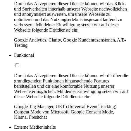
Durch das Akzeptieren dieser Dienste können wir das Klick-
und Surfverhalten innerhalb unserer Webseite nachvollziehen
und anonymisiert auswerten, um unsere Webseite zu
optimieren und das Nutzungserlebnis insgesamt laufend zu
verbessern. Mit deiner Einwilligung setzen wir auf dieser
Webseite folgende Drittdienste ein:
Google Analytics, Clarity, Google Kundenrezensionen, A/B-
Testing
Funktional
Durch das Akzeptieren dieser Dienste können wir dir über die
grundlegenden Funktionen hinausgehende Features
bereitstellen und dir eine komfortable Nutzung unserer
Webseite ermöglichen. Mit deiner Einwilligung setzen wir auf
dieser Webseite folgende Drittdienste ein:
Google Tag Manager, UET (Universal Event Tracking)
Consent Mode von Microsoft, Google Consent Mode,
Klarna, Freshchat
Externe Medieninhalte