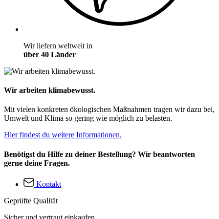
Wir liefern weltweit in
über 40 Länder
Wir arbeiten klimabewusst.
Mit vielen konkreten ökologischen Maßnahmen tragen wir dazu bei,
Umwelt und Klima so gering wie möglich zu belasten.
Hier findest du weitere Informationen.
Benötigst du Hilfe zu deiner Bestellung? Wir beantworten
gerne deine Fragen.
Kontakt
Geprüfte Qualität
Sicher und vertraut einkaufen