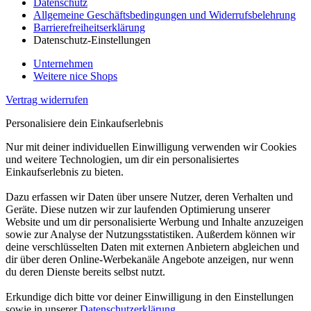
Datenschutz
Allgemeine Geschäftsbedingungen und Widerrufsbelehrung
Barrierefreiheitserklärung
Datenschutz-Einstellungen
Unternehmen
Weitere nice Shops
Vertrag widerrufen
Personalisiere dein Einkaufserlebnis
Nur mit deiner individuellen Einwilligung verwenden wir Cookies
und weitere Technologien, um dir ein personalisiertes
Einkaufserlebnis zu bieten.
Dazu erfassen wir Daten über unsere Nutzer, deren Verhalten und
Geräte. Diese nutzen wir zur laufenden Optimierung unserer
Website und um dir personalisierte Werbung und Inhalte anzuzeigen
sowie zur Analyse der Nutzungsstatistiken. Außerdem können wir
deine verschlüsselten Daten mit externen Anbietern abgleichen und
dir über deren Online-Werbekanäle Angebote anzeigen, nur wenn
du deren Dienste bereits selbst nutzt.
Erkundige dich bitte vor deiner Einwilligung in den Einstellungen
sowie in unserer
Datenschutzerklärung
.