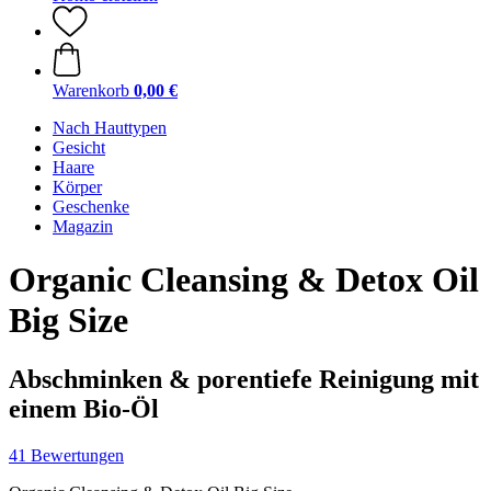
Warenkorb
0,00 €
Nach Hauttypen
Gesicht
Haare
Körper
Geschenke
Magazin
Organic Cleansing & Detox Oil
Big Size
Abschminken & porentiefe Reinigung mit
einem Bio-Öl
41 Bewertungen