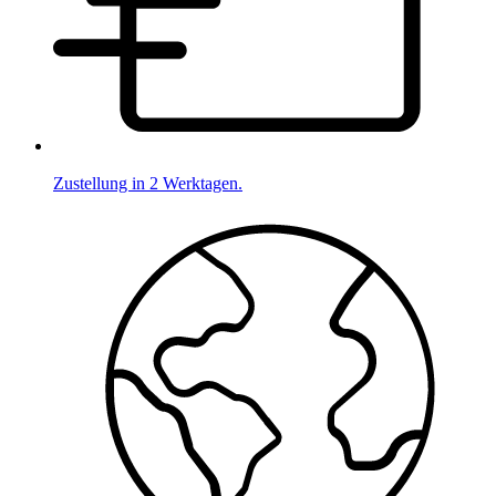
Zustellung in 2 Werktagen.