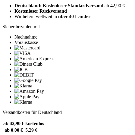
Deutschland: Kostenloser Standardversand
ab 42,90 €
Kostenloser Rückversand
Wir liefern weltweit in
über 40 Länder
Sicher bezahlen mit
Nachnahme
Vorauskasse
Versandkosten für Deutschland
ab 42,90 €
kostenlos
ab 0,00 €
5,29 €