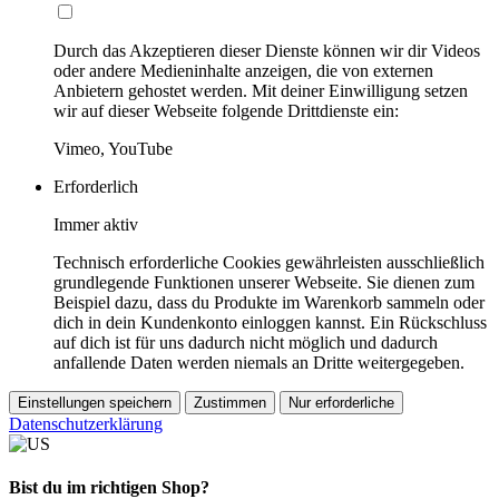
Durch das Akzeptieren dieser Dienste können wir dir Videos
oder andere Medieninhalte anzeigen, die von externen
Anbietern gehostet werden. Mit deiner Einwilligung setzen
wir auf dieser Webseite folgende Drittdienste ein:
Vimeo, YouTube
Erforderlich
Immer aktiv
Technisch erforderliche Cookies gewährleisten ausschließlich
grundlegende Funktionen unserer Webseite. Sie dienen zum
Beispiel dazu, dass du Produkte im Warenkorb sammeln oder
dich in dein Kundenkonto einloggen kannst. Ein Rückschluss
auf dich ist für uns dadurch nicht möglich und dadurch
anfallende Daten werden niemals an Dritte weitergegeben.
Einstellungen speichern
Zustimmen
Nur erforderliche
Datenschutzerklärung
Bist du im richtigen Shop?