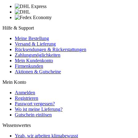
Hilfe & Support
Meine Bestellung
Versand & Lieferung
Rücksendungen & Rückerstattungen
Zahlungsmöglichkeiten
Mein Kundenkonto
Firmenkunden
Aktionen & Gutscheine
Mein Konto
Anmelden
Registrieren
Passwort vergessen?
Wo ist meine Lieferung?
Gutschein einlösen
Wissenswertes
Yeah, wir arbeiten klimabewusst