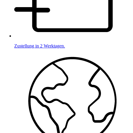
Zustellung in 2 Werktagen.