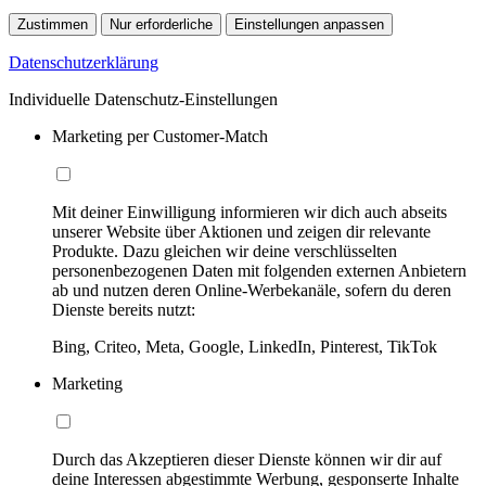
Zustimmen
Nur erforderliche
Einstellungen anpassen
Datenschutzerklärung
Individuelle Datenschutz-Einstellungen
Marketing per Customer-Match
Mit deiner Einwilligung informieren wir dich auch abseits
unserer Website über Aktionen und zeigen dir relevante
Produkte. Dazu gleichen wir deine verschlüsselten
personenbezogenen Daten mit folgenden externen Anbietern
ab und nutzen deren Online-Werbekanäle, sofern du deren
Dienste bereits nutzt:
Bing, Criteo, Meta, Google, LinkedIn, Pinterest, TikTok
Marketing
Durch das Akzeptieren dieser Dienste können wir dir auf
deine Interessen abgestimmte Werbung, gesponserte Inhalte