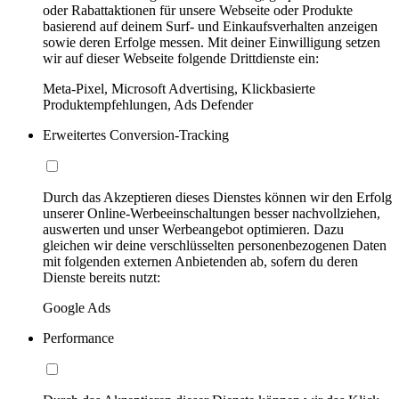
oder Rabattaktionen für unsere Webseite oder Produkte
basierend auf deinem Surf- und Einkaufsverhalten anzeigen
sowie deren Erfolge messen. Mit deiner Einwilligung setzen
wir auf dieser Webseite folgende Drittdienste ein:
Meta-Pixel, Microsoft Advertising, Klickbasierte
Produktempfehlungen, Ads Defender
Erweitertes Conversion-Tracking
Durch das Akzeptieren dieses Dienstes können wir den Erfolg
unserer Online-Werbeeinschaltungen besser nachvollziehen,
auswerten und unser Werbeangebot optimieren. Dazu
gleichen wir deine verschlüsselten personenbezogenen Daten
mit folgenden externen Anbietenden ab, sofern du deren
Dienste bereits nutzt:
Google Ads
Performance