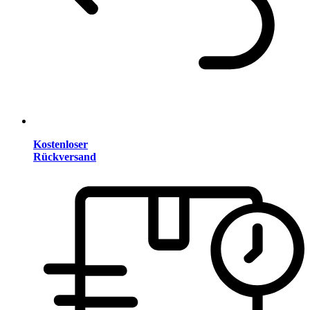
Kostenloser
Rückversand