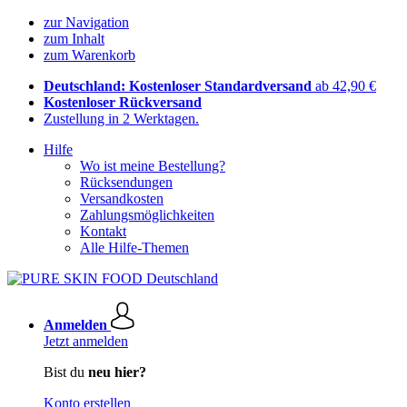
zur Navigation
zum Inhalt
zum Warenkorb
Deutschland: Kostenloser Standardversand
ab 42,90 €
Kostenloser Rückversand
Zustellung in 2 Werktagen.
Hilfe
Wo ist meine Bestellung?
Rücksendungen
Versandkosten
Zahlungsmöglichkeiten
Kontakt
Alle Hilfe-Themen
Anmelden
Jetzt anmelden
Bist du
neu hier?
Konto erstellen