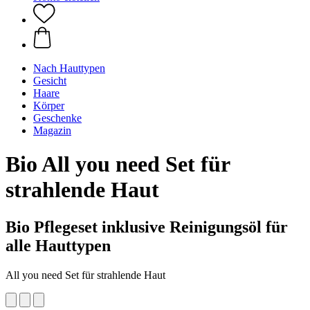
Nach Hauttypen
Gesicht
Haare
Körper
Geschenke
Magazin
Bio All you need Set für
strahlende Haut
Bio Pflegeset inklusive Reinigungsöl für
alle Hauttypen
All you need Set für strahlende Haut