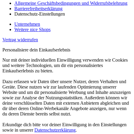
Allgemeine Geschäftsbedingungen und Widerrufsbelehrung
Barrierefreiheitserklärung
Datenschutz-Einstellungen
Unternehmen
Weitere nice Shops
Vertrag widerrufen
Personalisiere dein Einkaufserlebnis
Nur mit deiner individuellen Einwilligung verwenden wir Cookies
und weitere Technologien, um dir ein personalisiertes
Einkaufserlebnis zu bieten.
Dazu erfassen wir Daten über unsere Nutzer, deren Verhalten und
Geräte. Diese nutzen wir zur laufenden Optimierung unserer
Website und um dir personalisierte Werbung und Inhalte anzuzeigen
sowie zur Analyse der Nutzungsstatistiken. Außerdem können wir
deine verschlüsselten Daten mit externen Anbietern abgleichen und
dir über deren Online-Werbekanäle Angebote anzeigen, nur wenn
du deren Dienste bereits selbst nutzt.
Erkundige dich bitte vor deiner Einwilligung in den Einstellungen
sowie in unserer
Datenschutzerklärung
.