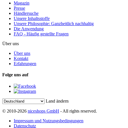
Magazin
Presse
Händlersuche
Unsere Inhaltsstoffe
Unsere Philosophie: Ganzheitlich nachhaltig
Die Anwendung
FAQ - Häufig gestellte Fragen
Über uns
Über uns
Kontakt
Erfahrungen
Folge uns auf
Land ändern
© 2010-2026
niceshops GmbH
- All rights reserved.
Impressum und Nutzungsbedingungen
Datenschutz