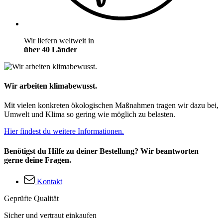
Wir liefern weltweit in
über 40 Länder
Wir arbeiten klimabewusst.
Mit vielen konkreten ökologischen Maßnahmen tragen wir dazu bei,
Umwelt und Klima so gering wie möglich zu belasten.
Hier findest du weitere Informationen.
Benötigst du Hilfe zu deiner Bestellung? Wir beantworten
gerne deine Fragen.
Kontakt
Geprüfte Qualität
Sicher und vertraut einkaufen