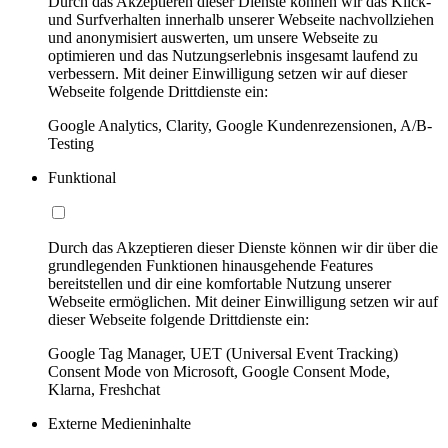
Durch das Akzeptieren dieser Dienste können wir das Klick-
und Surfverhalten innerhalb unserer Webseite nachvollziehen
und anonymisiert auswerten, um unsere Webseite zu
optimieren und das Nutzungserlebnis insgesamt laufend zu
verbessern. Mit deiner Einwilligung setzen wir auf dieser
Webseite folgende Drittdienste ein:
Google Analytics, Clarity, Google Kundenrezensionen, A/B-
Testing
Funktional
Durch das Akzeptieren dieser Dienste können wir dir über die
grundlegenden Funktionen hinausgehende Features
bereitstellen und dir eine komfortable Nutzung unserer
Webseite ermöglichen. Mit deiner Einwilligung setzen wir auf
dieser Webseite folgende Drittdienste ein:
Google Tag Manager, UET (Universal Event Tracking)
Consent Mode von Microsoft, Google Consent Mode,
Klarna, Freshchat
Externe Medieninhalte