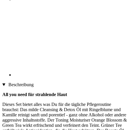
Beschreibung
All you need für strahlende Haut
Dieses Set bietet alles was Du für die tägliche Pflegeroutine
brauchst: Das milde Cleansing & Detox Öl mit Ringelblume und
Kamille reinigt sanft und porentief - ganz ohne Alkohol oder andere
aggressive Inhaltsstoffe. Der Toning Moisturiser Orange Blossom &
Green Tea wirkt erfrischend und verfeinert den Teint. Grüner Tee