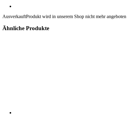
Ausverkauft
Produkt wird in unserem Shop nicht mehr angeboten
Ähnliche Produkte