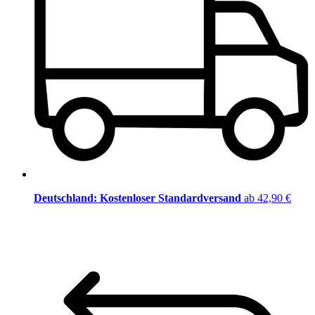
Deutschland: Kostenloser Standardversand
ab 42,90 €