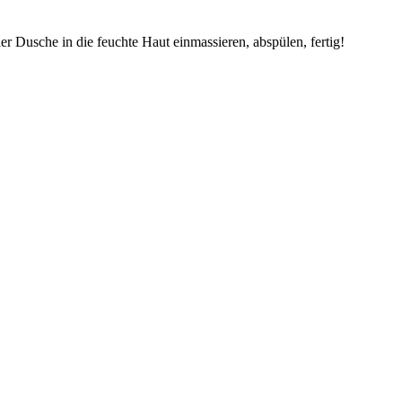
r Dusche in die feuchte Haut einmassieren, abspülen, fertig!