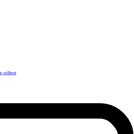
 solltest