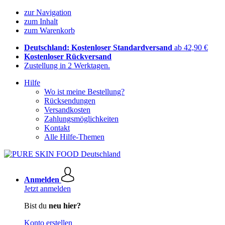
zur Navigation
zum Inhalt
zum Warenkorb
Deutschland: Kostenloser Standardversand
ab 42,90 €
Kostenloser Rückversand
Zustellung in 2 Werktagen.
Hilfe
Wo ist meine Bestellung?
Rücksendungen
Versandkosten
Zahlungsmöglichkeiten
Kontakt
Alle Hilfe-Themen
Anmelden
Jetzt anmelden
Bist du
neu hier?
Konto erstellen