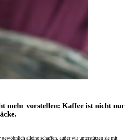
ht mehr vorstellen: Kaffee ist nicht nur
äcke.
ewöhnlich alleine schaffen, außer wir unterstützen sie mit